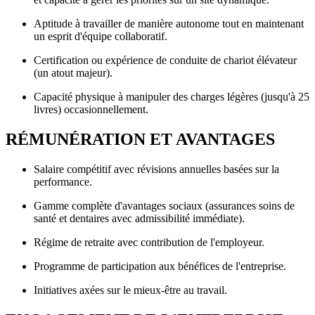
Aptitude à travailler de manière autonome tout en maintenant
un esprit d'équipe collaboratif.
Certification ou expérience de conduite de chariot élévateur
(un atout majeur).
Capacité physique à manipuler des charges légères (jusqu'à 25
livres) occasionnellement.
RÉMUNÉRATION ET AVANTAGES
Salaire compétitif avec révisions annuelles basées sur la
performance.
Gamme complète d'avantages sociaux (assurances soins de
santé et dentaires avec admissibilité immédiate).
Régime de retraite avec contribution de l'employeur.
Programme de participation aux bénéfices de l'entreprise.
Initiatives axées sur le mieux-être au travail.