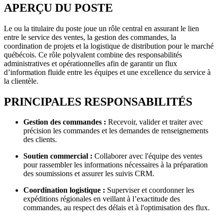
APERÇU DU POSTE
Le ou la titulaire du poste joue un rôle central en assurant le lien
entre le service des ventes, la gestion des commandes, la
coordination de projets et la logistique de distribution pour le marché
québécois. Ce rôle polyvalent combine des responsabilités
administratives et opérationnelles afin de garantir un flux
d’information fluide entre les équipes et une excellence du service à
la clientèle.
PRINCIPALES RESPONSABILITÉS
Gestion des commandes :
Recevoir, valider et traiter avec
précision les commandes et les demandes de renseignements
des clients.
Soutien commercial :
Collaborer avec l'équipe des ventes
pour rassembler les informations nécessaires à la préparation
des soumissions et assurer les suivis CRM.
Coordination logistique :
Superviser et coordonner les
expéditions régionales en veillant à l’exactitude des
commandes, au respect des délais et à l'optimisation des flux.