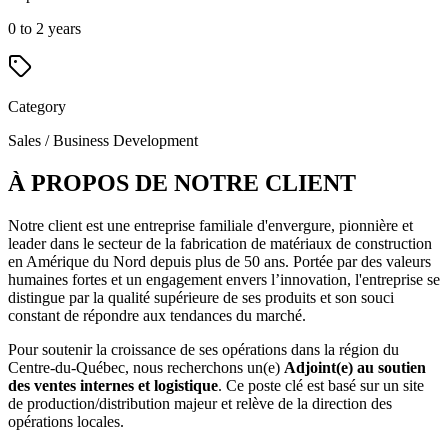
0 to 2 years
Category
Sales / Business Development
À PROPOS DE NOTRE CLIENT
Notre client est une entreprise familiale d'envergure, pionnière et
leader dans le secteur de la fabrication de matériaux de construction
en Amérique du Nord depuis plus de 50 ans. Portée par des valeurs
humaines fortes et un engagement envers l’innovation, l'entreprise se
distingue par la qualité supérieure de ses produits et son souci
constant de répondre aux tendances du marché.
Pour soutenir la croissance de ses opérations dans la région du
Centre-du-Québec, nous recherchons un(e)
Adjoint(e) au soutien
des ventes internes et logistique
. Ce poste clé est basé sur un site
de production/distribution majeur et relève de la direction des
opérations locales.