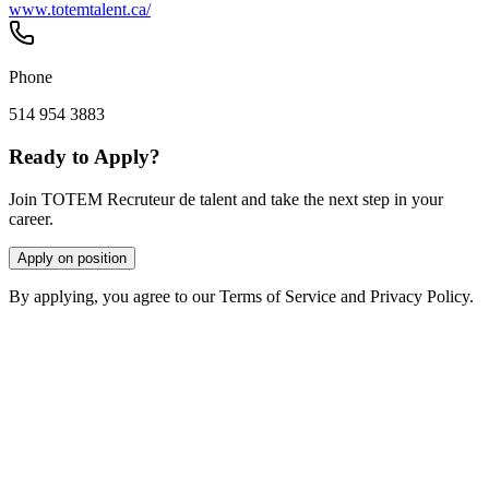
www.totemtalent.ca/
Phone
514 954 3883
Ready to Apply?
Join TOTEM Recruteur de talent and take the next step in your
career.
Apply on position
By applying, you agree to our Terms of Service and Privacy Policy.