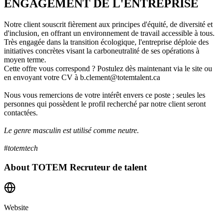
ENGAGEMENT DE L'ENTREPRISE
Notre client souscrit fièrement aux principes d'équité, de diversité et
d'inclusion, en offrant un environnement de travail accessible à tous.
Très engagée dans la transition écologique, l'entreprise déploie des
initiatives concrètes visant la carboneutralité de ses opérations à
moyen terme.
Cette offre vous correspond ? Postulez dès maintenant via le site ou
en envoyant votre CV à b.clement@totemtalent.ca
Nous vous remercions de votre intérêt envers ce poste ; seules les
personnes qui possèdent le profil recherché par notre client seront
contactées.
Le genre masculin est utilisé comme neutre.
#
totemtech
About
TOTEM Recruteur de talent
Website