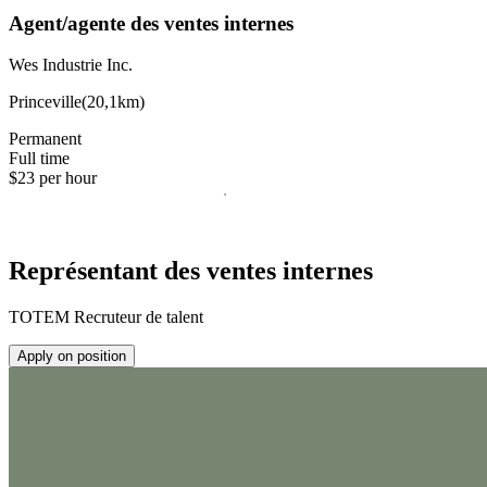
Agent/agente des ventes internes
Wes Industrie Inc.
Princeville
(
20,1km
)
Permanent
Full time
$23 per hour
Représentant des ventes internes
TOTEM Recruteur de talent
Apply on position