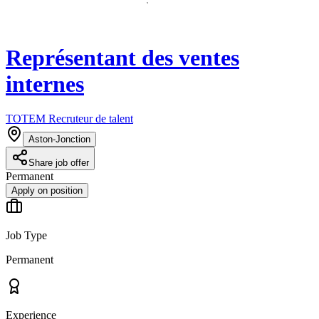
Représentant des ventes
internes
TOTEM Recruteur de talent
Aston-Jonction
Share job offer
Permanent
Apply on position
Job Type
Permanent
Experience