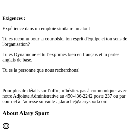
Exigences :
Expérience dans un emploie similaire un atout
Tu es reconnu pour ta courtoisie, ton esprit d'équipe et ton sens de
l'organisation?
Tu es Dynamique et tu t’exprimes bien en français et tu parles
anglais de base.
Tu es la personne que nous recherchons!
Pour plus de détails sur l’offre, n’hésitez pas à communiquer avec
notre Adjointe Administrative au 450-436-2242 poste 237 ou par
courriel à l’adresse suivante : j.laroche@alarysport.com
About
Alary Sport