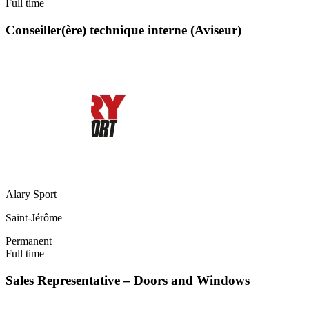
Full time
Conseiller(ère) technique interne (Aviseur)
Alary Sport
Saint-Jérôme
Permanent
Full time
Sales Representative – Doors and Windows