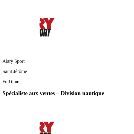
Alary Sport
Saint-Jérôme
Full time
Spécialiste aux ventes – Division nautique