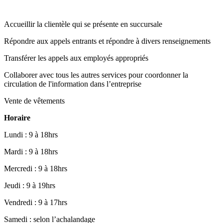
Accueillir la clientèle qui se présente en succursale
Répondre aux appels entrants et répondre à divers renseignements
Transférer les appels aux employés appropriés
Collaborer avec tous les autres services pour coordonner la
circulation de l'information dans l’entreprise
Vente de vêtements
Horaire
Lundi : 9 à 18hrs
Mardi : 9 à 18hrs
Mercredi : 9 à 18hrs
Jeudi : 9 à 19hrs
Vendredi : 9 à 17hrs
Samedi : selon l’achalandage