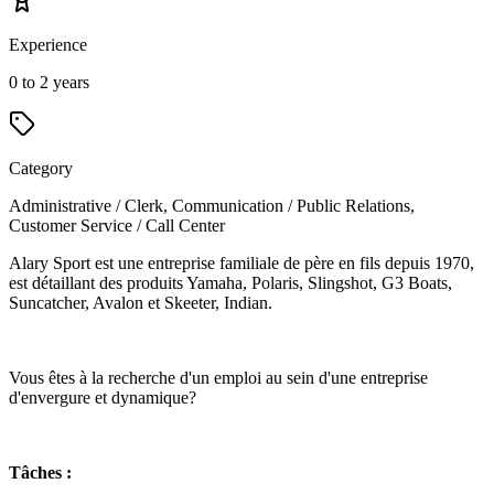
Experience
0 to 2 years
Category
Administrative / Clerk, Communication / Public Relations,
Customer Service / Call Center
Alary Sport est une entreprise familiale de père en fils depuis 1970,
est détaillant des produits Yamaha, Polaris, Slingshot, G3 Boats,
Suncatcher, Avalon et Skeeter, Indian.
Vous êtes à la recherche d'un emploi au sein d'une entreprise
d'envergure et dynamique?
Tâches :