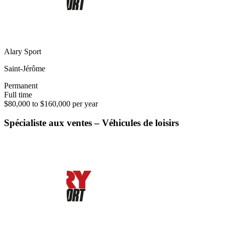
Alary Sport
Saint-Jérôme
Permanent
Full time
$80,000 to $160,000 per year
Spécialiste aux ventes – Véhicules de loisirs