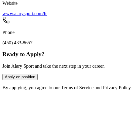
Website
www.alarysport.com/fr
Phone
(450) 433-8657
Ready to Apply?
Join Alary Sport and take the next step in your career.
Apply on position
By applying, you agree to our Terms of Service and Privacy Policy.