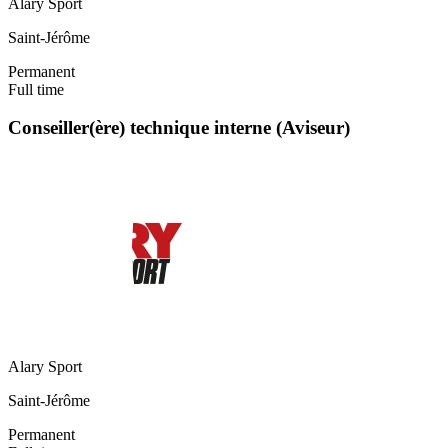
Alary Sport
Saint-Jérôme
Permanent
Full time
Conseiller(ère) technique interne (Aviseur)
Alary Sport
Saint-Jérôme
Permanent