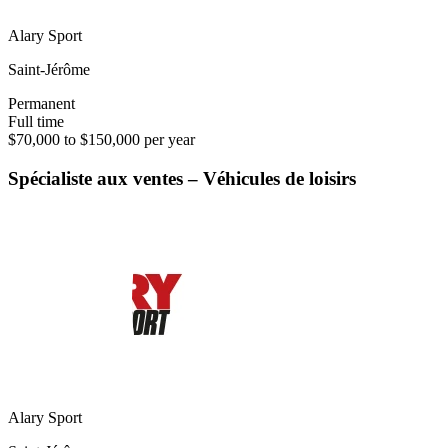
Alary Sport
Saint-Jérôme
Permanent
Full time
$70,000 to $150,000 per year
Spécialiste aux ventes – Véhicules de loisirs
Alary Sport