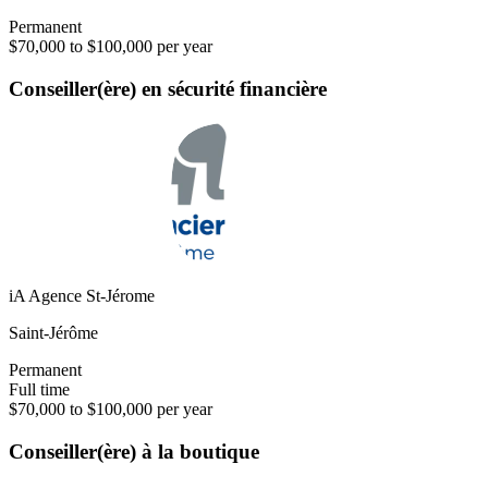
Permanent
$70,000 to $100,000 per year
Conseiller(ère) en sécurité financière
iA Agence St-Jérome
Saint-Jérôme
Permanent
Full time
$70,000 to $100,000 per year
Conseiller(ère) à la boutique