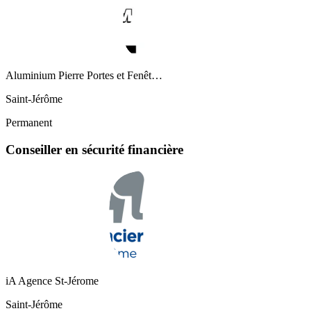
Aluminium Pierre Portes et Fenêt…
Saint-Jérôme
Permanent
Conseiller en sécurité financière
iA Agence St-Jérome
Saint-Jérôme