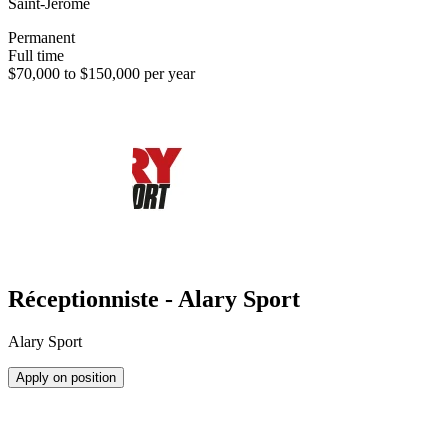
Saint-Jérôme
Permanent
Full time
$70,000 to $150,000 per year
Réceptionniste - Alary Sport
Alary Sport
Apply on position