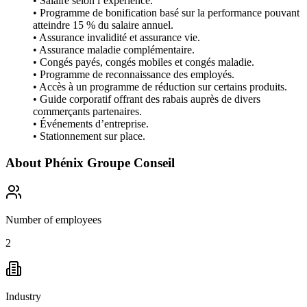
• Salaire selon l’expérience.
• Programme de bonification basé sur la performance pouvant
atteindre 15 % du salaire annuel.
• Assurance invalidité et assurance vie.
• Assurance maladie complémentaire.
• Congés payés, congés mobiles et congés maladie.
• Programme de reconnaissance des employés.
• Accès à un programme de réduction sur certains produits.
• Guide corporatif offrant des rabais auprès de divers
commerçants partenaires.
• Événements d’entreprise.
• Stationnement sur place.
About
Phénix Groupe Conseil
Number of employees
2
Industry