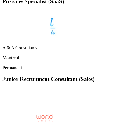
Pre-sales Specialist (SaaS)
A & A Consultants
Montréal
Permanent
Junior Recruitment Consultant (Sales)