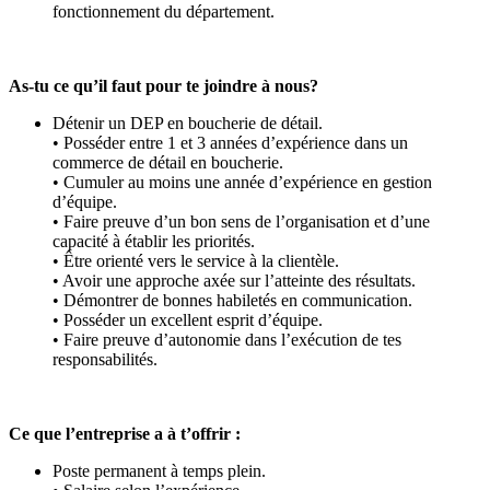
fonctionnement du département.
As-tu ce qu’il faut pour te joindre à nous?
Détenir un DEP en boucherie de détail.
• Posséder entre 1 et 3 années d’expérience dans un
commerce de détail en boucherie.
• Cumuler au moins une année d’expérience en gestion
d’équipe.
• Faire preuve d’un bon sens de l’organisation et d’une
capacité à établir les priorités.
• Être orienté vers le service à la clientèle.
• Avoir une approche axée sur l’atteinte des résultats.
• Démontrer de bonnes habiletés en communication.
• Posséder un excellent esprit d’équipe.
• Faire preuve d’autonomie dans l’exécution de tes
responsabilités.
Ce que l’entreprise a à t’offrir :
Poste permanent à temps plein.