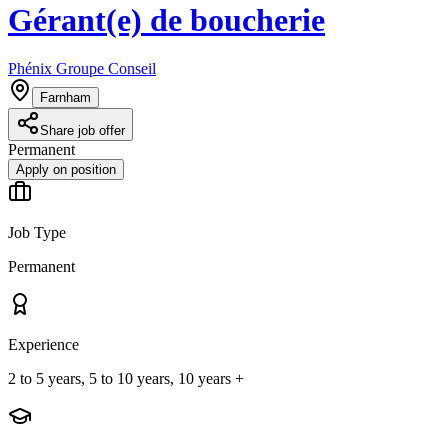
Gérant(e) de boucherie
Phénix Groupe Conseil
Farnham
Share job offer
Permanent
Apply on position
Job Type
Permanent
Experience
2 to 5 years, 5 to 10 years, 10 years +