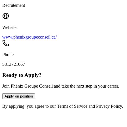
Recrutement
Website
www.phenixgroupeconseil.ca/
Phone
5813721067
Ready to Apply?
Join Phénix Groupe Conseil and take the next step in your career.
Apply on position
By applying, you agree to our Terms of Service and Privacy Policy.