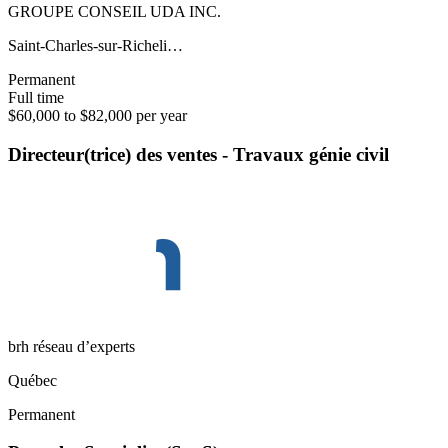
GROUPE CONSEIL UDA INC.
Saint-Charles-sur-Richeli…
Permanent
Full time
$60,000 to $82,000 per year
Directeur(trice) des ventes - Travaux génie civil
brh réseau d’experts
Québec
Permanent