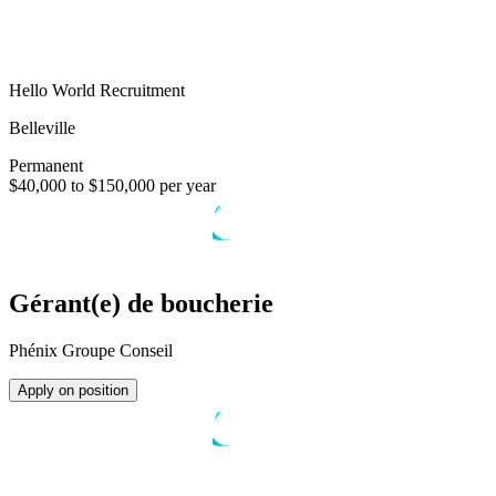
Hello World Recruitment
Belleville
Permanent
$40,000 to $150,000 per year
Gérant(e) de boucherie
Phénix Groupe Conseil
Apply on position