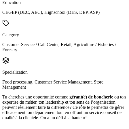
Education
CEGEP (DEC, AEC), Highschool (DES, DEP, ASP)
Category
Customer Service / Call Center, Retail, Agriculture / Fisheries /
Forestry
Specialization
Food processing, Customer Service Management, Store
Management
Tu cherches une opportunité comme
gérant(e) de boucherie
ou
ton
expertise du métier, ton leadership et ton sens de l’organisation
peuvent réellement faire la différence? Ce rôle te permettra de gérer
efficacement ton département tout en offrant un service-conseil de
qualité à la clientèle. On a un défi à ta hauteur!