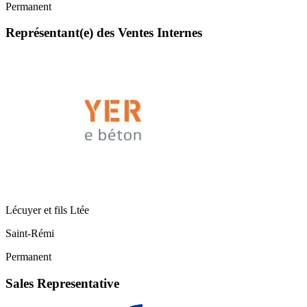
Permanent
Représentant(e) des Ventes Internes
Lécuyer et fils Ltée
Saint-Rémi
Permanent
Sales Representative