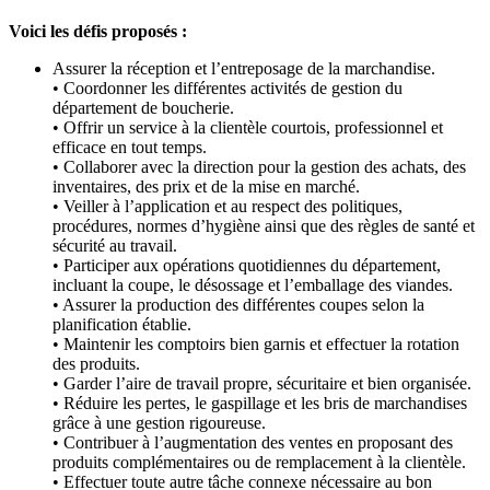
Voici les défis proposés :
Assurer la réception et l’entreposage de la marchandise.
• Coordonner les différentes activités de gestion du
département de boucherie.
• Offrir un service à la clientèle courtois, professionnel et
efficace en tout temps.
• Collaborer avec la direction pour la gestion des achats, des
inventaires, des prix et de la mise en marché.
• Veiller à l’application et au respect des politiques,
procédures, normes d’hygiène ainsi que des règles de santé et
sécurité au travail.
• Participer aux opérations quotidiennes du département,
incluant la coupe, le désossage et l’emballage des viandes.
• Assurer la production des différentes coupes selon la
planification établie.
• Maintenir les comptoirs bien garnis et effectuer la rotation
des produits.
• Garder l’aire de travail propre, sécuritaire et bien organisée.
• Réduire les pertes, le gaspillage et les bris de marchandises
grâce à une gestion rigoureuse.
• Contribuer à l’augmentation des ventes en proposant des
produits complémentaires ou de remplacement à la clientèle.
• Effectuer toute autre tâche connexe nécessaire au bon