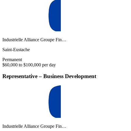
Industrielle Alliance Groupe Fin…
Saint-Eustache
Permanent
$60,000 to $100,000 per day
Representative – Business Development
Industrielle Alliance Groupe Fin…