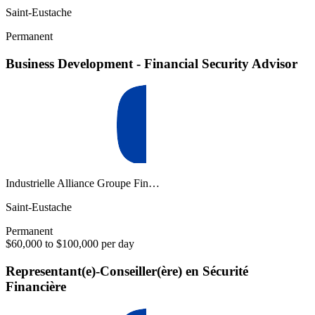
Saint-Eustache
Permanent
Business Development - Financial Security Advisor
Industrielle Alliance Groupe Fin…
Saint-Eustache
Permanent
$60,000 to $100,000 per day
Representant(e)-Conseiller(ère) en Sécurité
Financière