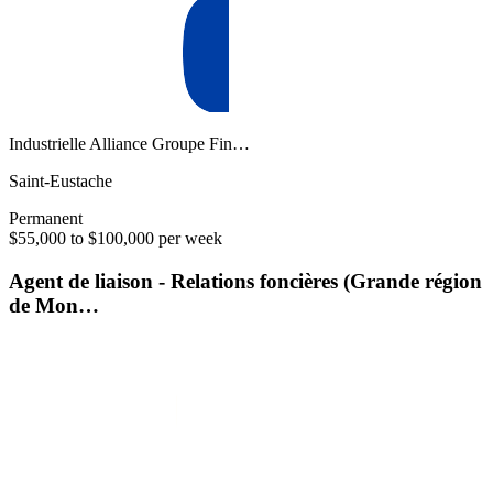
Industrielle Alliance Groupe Fin…
Saint-Eustache
Permanent
$55,000 to $100,000 per week
Agent de liaison - Relations foncières (Grande région
de Mon…