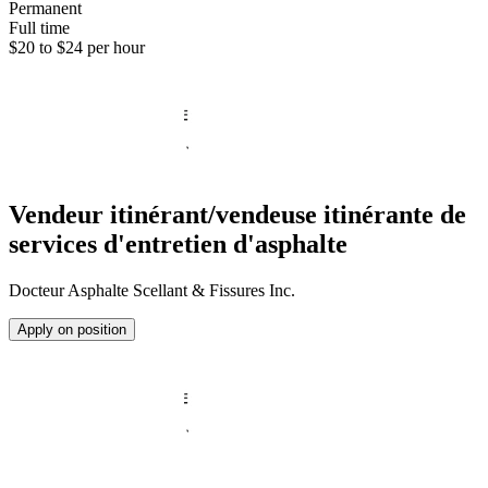
Permanent
Full time
$20 to $24 per hour
Vendeur itinérant/vendeuse itinérante de
services d'entretien d'asphalte
Docteur Asphalte Scellant & Fissures Inc.
Apply on position