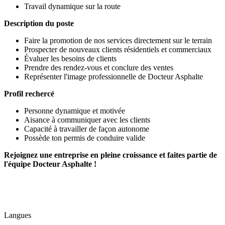
Travail dynamique sur la route
Description du poste
Faire la promotion de nos services directement sur le terrain
Prospecter de nouveaux clients résidentiels et commerciaux
Évaluer les besoins de clients
Prendre des rendez-vous et conclure des ventes
Représenter l'image professionnelle de Docteur Asphalte
Profil rechercé
Personne dynamique et motivée
Aisance à communiquer avec les clients
Capacité à travailler de façon autonome
Possède ton permis de conduire valide
Rejoignez une entreprise en pleine croissance et faites partie de
l'équipe Docteur Asphalte !
Langues