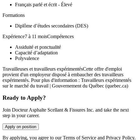
Français parlé et écrit - Élevé
Formations
Diplôme d’études secondaires (DES)
Expérience7 à 11 moisCompétences
Assiduité et ponctualité
Capacité d’adaptation
Polyvalence
Travailleuses et travailleurs expérimentésCette offre d'emploi
provient d'un employeur disposé à embaucher des travailleurs
expérimentés. Pour plus d'information : Travailleurs expérimentés
sur le marché du travail | Gouvernement du Québec (quebec.ca)
Ready to Apply?
Join Docteur Asphalte Scellant & Fissures Inc. and take the next
step in your career.
Apply on position
By applying, you agree to our Terms of Service and Privacy Policy.