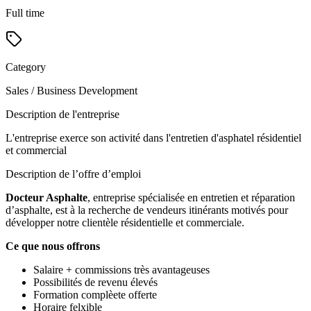
Full time
Category
Sales / Business Development
Description de l'entreprise
L'entreprise exerce son activité dans l'entretien d'asphatel résidentiel
et commercial
Description de l’offre d’emploi
Docteur Asphalte
, entreprise spécialisée en entretien et réparation
d’asphalte, est à la recherche de vendeurs itinérants motivés pour
développer notre clientèle résidentielle et commerciale.
Ce que nous offrons
Salaire + commissions très avantageuses
Possibilités de revenu élevés
Formation complèete offerte
Horaire felxible