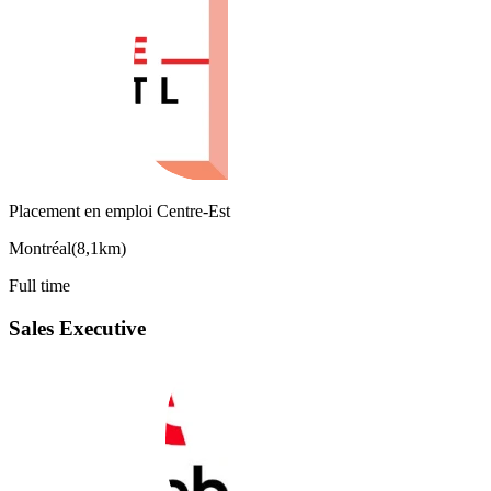
Placement en emploi Centre-Est
Montréal
(
8,1km
)
Full time
Sales Executive