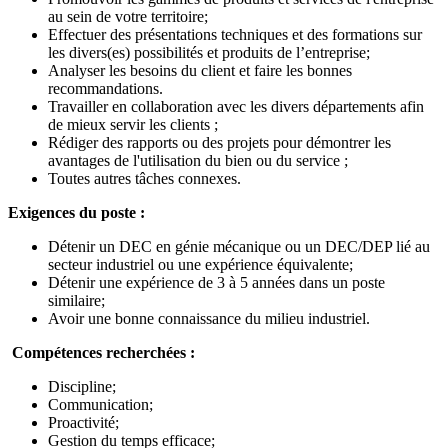
au sein de votre territoire;
Effectuer des présentations techniques et des formations sur
les divers(es) possibilités et produits de l’entreprise;
Analyser les besoins du client et faire les bonnes
recommandations.
Travailler en collaboration avec les divers départements afin
de mieux servir les clients ;
Rédiger des rapports ou des projets pour démontrer les
avantages de l'utilisation du bien ou du service ;
Toutes autres tâches connexes.
Exigences du poste :
Détenir un DEC en génie mécanique ou un DEC/DEP lié au
secteur industriel ou une expérience équivalente;
Détenir une expérience de 3 à 5 années dans un poste
similaire;
Avoir une bonne connaissance du milieu industriel.
Compétences recherchées :
Discipline;
Communication;
Proactivité;
Gestion du temps efficace;