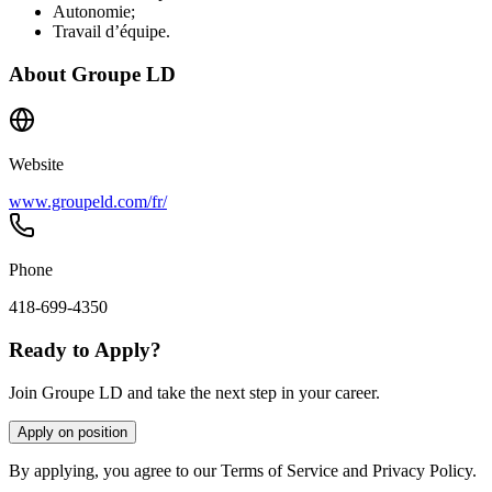
Autonomie;
Travail d’équipe.
About
Groupe LD
Website
www.groupeld.com/fr/
Phone
418-699-4350
Ready to Apply?
Join Groupe LD and take the next step in your career.
Apply on position
By applying, you agree to our Terms of Service and Privacy Policy.