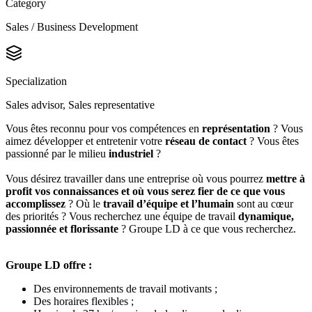
Category
Sales / Business Development
Specialization
Sales advisor, Sales representative
Vous êtes reconnu pour vos compétences en
représentation
? Vous
aimez développer et entretenir votre
réseau de contact
? Vous êtes
passionné par le milieu
industriel
?
Vous désirez travailler dans une entreprise où vous pourrez
mettre à
profit vos connaissances et où vous serez fier de ce que vous
accomplissez
? Où le
travail d’équipe et l’humain
sont au cœur
des priorités ? Vous recherchez une équipe de travail
dynamique,
passionnée et florissante
? Groupe LD à ce que vous recherchez.
Groupe LD offre :
Des environnements de travail motivants ;
Des horaires flexibles ;