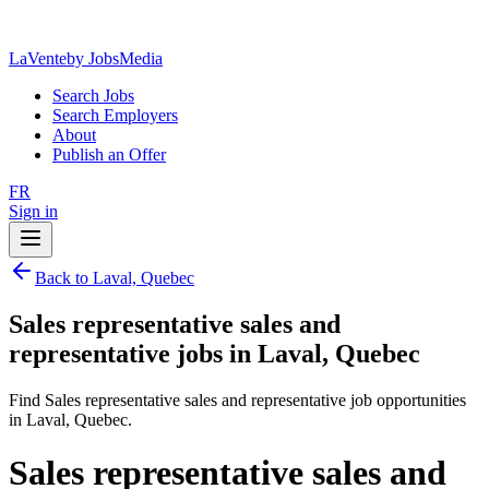
LaVente
by JobsMedia
Search Jobs
Search Employers
About
Publish an Offer
FR
Sign in
Back to Laval, Quebec
Sales representative sales and
representative jobs in Laval, Quebec
Find Sales representative sales and representative job opportunities
in Laval, Quebec.
Sales representative sales and