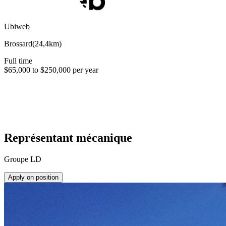
Ubiweb
Brossard
(
24,4km
)
Full time
$65,000 to $250,000 per year
Représentant mécanique
Groupe LD
Apply on position