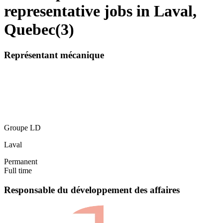
representative jobs in Laval,
Quebec
(
3
)
Représentant mécanique
Groupe LD
Laval
Permanent
Full time
Responsable du développement des affaires