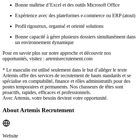
Bonne maîtrise d’Excel et des outils Microsoft Office
Expérience avec des plateformes e-commerce ou ERP (atout)
Profil rigoureux, organisé et orienté solutions
Bonne capacité à gérer plusieurs dossiers simultanément dans
un environnement dynamique
Pour en savoir plus sur notre approche et découvrir nos
opportunités, visitez : artemisrecrutement.com
* Le masculin est utilisé seulement dans le but d’alléger le texte
Artemis offre des services de recrutement de hauts standards et se
spécialise en comptabilité, finance et rôles administratifs pour des
postes temporaires et permanents. Nos chasseurs de têtes sont
proactifs, rapides, efficaces et professionnels.
Avec Artemis, votre besoin devient votre opportunité.
About
Artemis Recrutement
Website