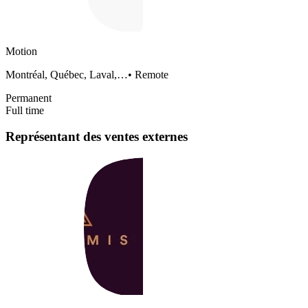
Motion
Montréal, Québec, Laval,…
•
Remote
Permanent
Full time
Représentant des ventes externes