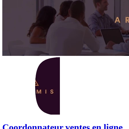
Coordonnateur ventes en ligne