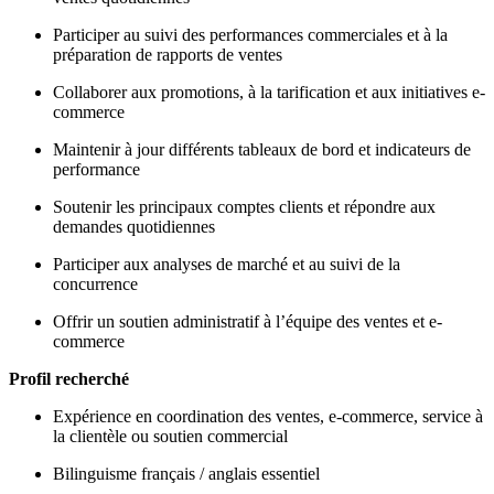
Participer au suivi des performances commerciales et à la
préparation de rapports de ventes
Collaborer aux promotions, à la tarification et aux initiatives e-
commerce
Maintenir à jour différents tableaux de bord et indicateurs de
performance
Soutenir les principaux comptes clients et répondre aux
demandes quotidiennes
Participer aux analyses de marché et au suivi de la
concurrence
Offrir un soutien administratif à l’équipe des ventes et e-
commerce
Profil recherché
Expérience en coordination des ventes, e-commerce, service à
la clientèle ou soutien commercial
Bilinguisme français / anglais essentiel