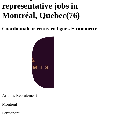
representative jobs in
Montréal, Quebec
(
76
)
Coordonnateur ventes en ligne - E commerce
Artemis Recrutement
Montréal
Permanent