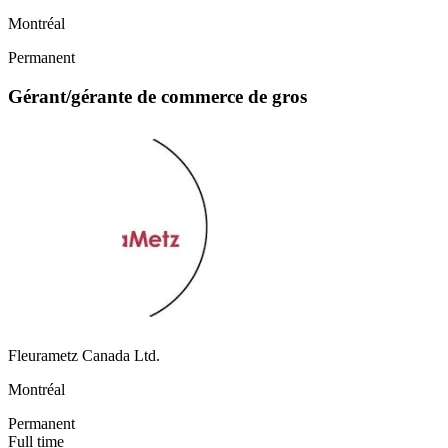
Montréal
Permanent
Gérant/gérante de commerce de gros
Fleurametz Canada Ltd.
Montréal
Permanent
Full time