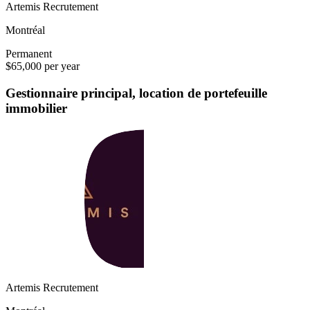
Artemis Recrutement
Montréal
Permanent
$65,000 per year
Gestionnaire principal, location de portefeuille
immobilier
Artemis Recrutement