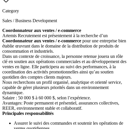
Category
Sales / Business Development
Coordonnateur aux ventes / e-commerce
Artemis Recrutement est présentement à la recherche d’un
Coordonnateur aux ventes / e-commerce
pour une entreprise bien
établie œuvrant dans le domaine de la distribution de produits de
consommation et industriels.
Dans un contexte de croissance, la personne retenue jouera un rôle
clé en soutien aux opérations commerciales et au développement des
ventes en ligne. Elle participera au suivi des performances, à la
coordination des activités promotionnelles ainsi qu’au soutien
quotidien des comptes clients majeurs.
Nous recherchons un profil organisé, analytique et orienté service,
capable de gérer plusieurs priorités dans un environnement
dynamique.
Salaire : 50 000 $ à 60 000 $, selon l’expérience.
Avantages: Poste permanent et présentiel, assurances collectives,
REER, environnement stable et collaboratif.
Principales responsabilités
Assurer le suivi des commandes et soutenir les opérations de
ventes quotidiennes