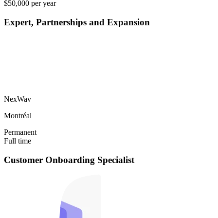
$50,000 per year
Expert, Partnerships and Expansion
NexWav
Montréal
Permanent
Full time
Customer Onboarding Specialist