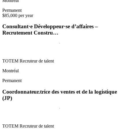
Montréal
Permanent
$85,000 per year
Consultant·e Développeur·se d’affaires –
Recrutement Constru…
TOTEM Recruteur de talent
Montréal
Permanent
Coordonnateur.trice des ventes et de la logistique
(JP)
TOTEM Recruteur de talent