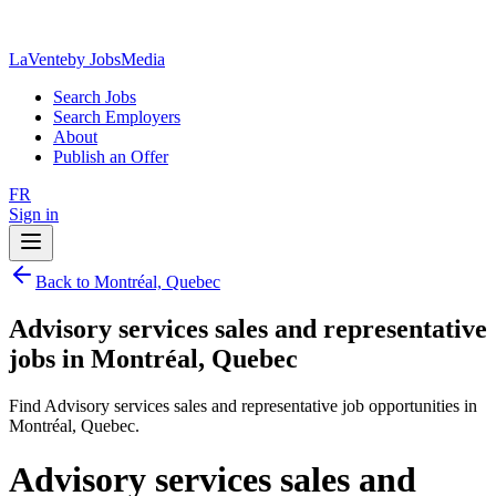
LaVente
by JobsMedia
Search Jobs
Search Employers
About
Publish an Offer
FR
Sign in
Back to Montréal, Quebec
Advisory services sales and representative
jobs in Montréal, Quebec
Find Advisory services sales and representative job opportunities in
Montréal, Quebec.
Advisory services sales and