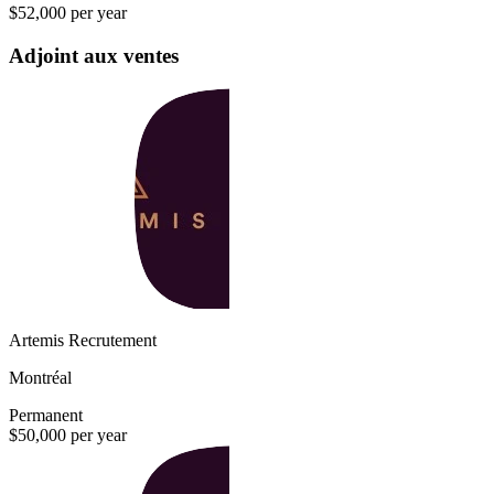
$52,000 per year
Adjoint aux ventes
Artemis Recrutement
Montréal
Permanent
$50,000 per year