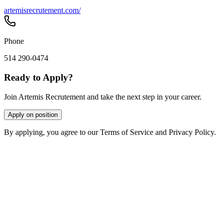
artemisrecrutement.com/
Phone
514 290-0474
Ready to Apply?
Join Artemis Recrutement and take the next step in your career.
Apply on position
By applying, you agree to our Terms of Service and Privacy Policy.