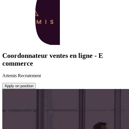
Coordonnateur ventes en ligne - E
commerce
Artemis Recrutement
Apply on position