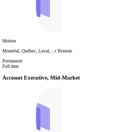
Motion
Montréal, Québec, Laval,…
•
Remote
Permanent
Full time
Account Executive, Mid-Market