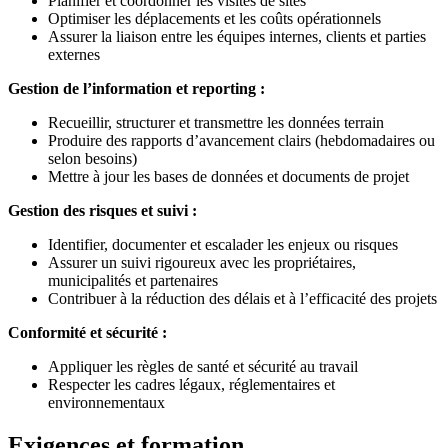
Planifier et coordonner les visites de sites
Optimiser les déplacements et les coûts opérationnels
Assurer la liaison entre les équipes internes, clients et parties
externes
Gestion de l’information et reporting :
Recueillir, structurer et transmettre les données terrain
Produire des rapports d’avancement clairs (hebdomadaires ou
selon besoins)
Mettre à jour les bases de données et documents de projet
Gestion des risques et suivi :
Identifier, documenter et escalader les enjeux ou risques
Assurer un suivi rigoureux avec les propriétaires,
municipalités et partenaires
Contribuer à la réduction des délais et à l’efficacité des projets
Conformité et sécurité :
Appliquer les règles de santé et sécurité au travail
Respecter les cadres légaux, réglementaires et
environnementaux
Exigences et formation