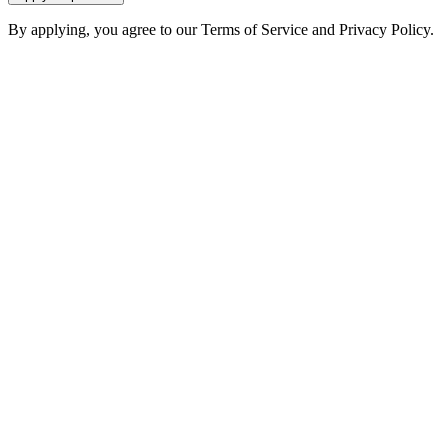
By applying, you agree to our Terms of Service and Privacy Policy.