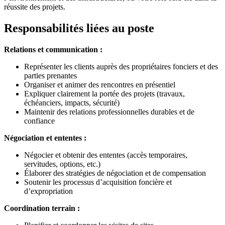
réussite des projets.
Responsabilités liées au poste
Relations et communication :
Représenter les clients auprès des propriétaires fonciers et des
parties prenantes
Organiser et animer des rencontres en présentiel
Expliquer clairement la portée des projets (travaux,
échéanciers, impacts, sécurité)
Maintenir des relations professionnelles durables et de
confiance
Négociation et ententes :
Négocier et obtenir des ententes (accès temporaires,
servitudes, options, etc.)
Élaborer des stratégies de négociation et de compensation
Soutenir les processus d’acquisition foncière et
d’expropriation
Coordination terrain :