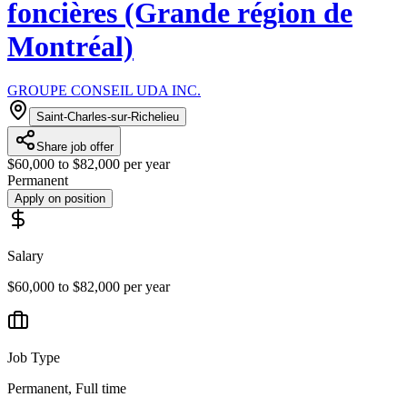
foncières (Grande région de
Montréal)
GROUPE CONSEIL UDA INC.
Saint-Charles-sur-Richelieu
Share job offer
$60,000 to $82,000 per year
Permanent
Apply on position
Salary
$60,000 to $82,000 per year
Job Type
Permanent, Full time