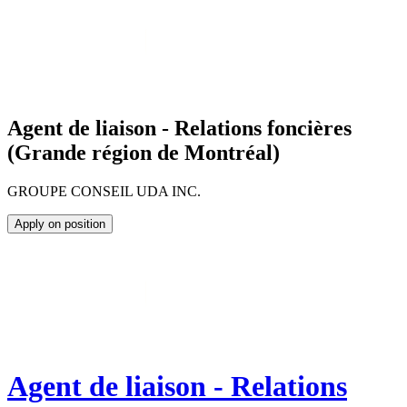
Agent de liaison - Relations foncières
(Grande région de Montréal)
GROUPE CONSEIL UDA INC.
Apply on position
Agent de liaison - Relations