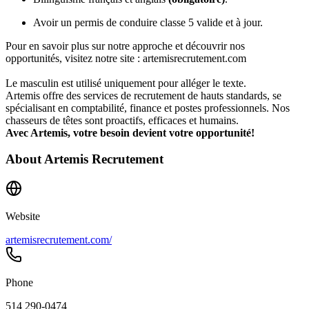
Avoir un permis de conduire classe 5 valide et à jour.
Pour en savoir plus sur notre approche et découvrir nos
opportunités, visitez notre site : artemisrecrutement.com
Le masculin est utilisé uniquement pour alléger le texte.
Artemis offre des services de recrutement de hauts standards, se
spécialisant en comptabilité, finance et postes professionnels. Nos
chasseurs de têtes sont proactifs, efficaces et humains.
Avec Artemis, votre besoin devient votre opportunité!
About
Artemis Recrutement
Website
artemisrecrutement.com/
Phone
514 290-0474