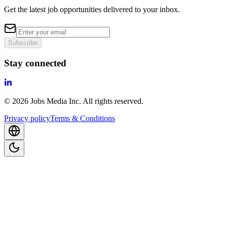
Get the latest job opportunities delivered to your inbox.
Subscribe
Stay connected
©
2026
Jobs Media Inc.
All rights reserved.
Privacy policy
Terms & Conditions