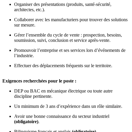
Organiser des présentations (produits, santé-sécurité,
architectes, etc.).
Collaborer avec les manufacturiers pour trouver des solutions
sur mesure.
Gérer l’ensemble du cycle de vente : prospection, besoins,
soumission, suivi, conclusion et service après-vente.
Promouvoir l’entreprise et ses services lors d’événements de
l’industrie.
Effectuer des déplacements fréquents sur le territoire.
Exigences recherchées pour le poste :
DEP ou BAC en mécanique électrique ou toute autre
discipline pertinente.
Un minimum de 3 ans d’expérience dans un rôle similaire.
Avoir une bonne connaissance du secteur industriel
(obligatoire)
.
Bilinguisme français et anglais
(obligatoire)
.