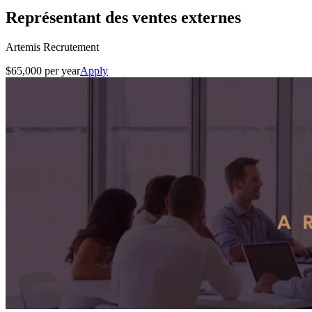
Représentant des ventes externes
Artemis Recrutement
$65,000 per year
Apply