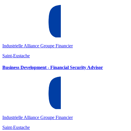
Industrielle Alliance Groupe Financier
Saint-Eustache
Business Development - Financial Security Advisor
Industrielle Alliance Groupe Financier
Saint-Eustache