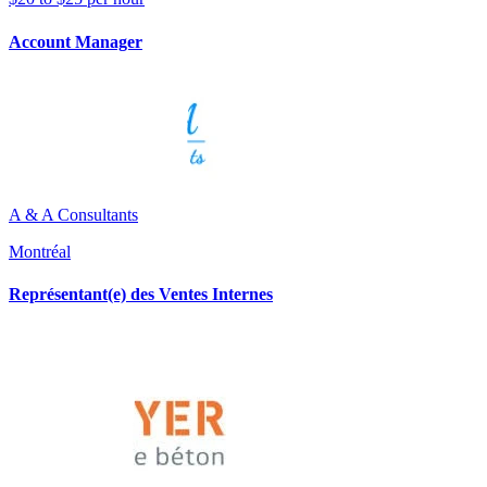
Account Manager
A & A Consultants
Montréal
Représentant(e) des Ventes Internes