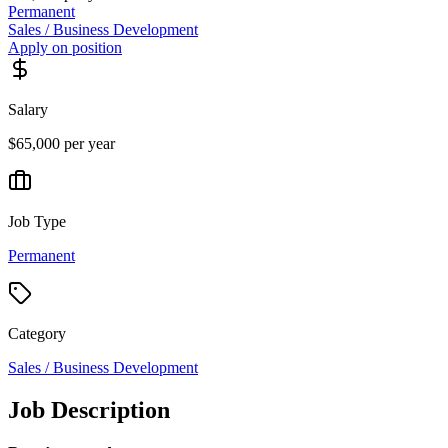
Permanent
Sales / Business Development
Apply on position
Salary
$65,000 per year
Job Type
Permanent
Category
Sales / Business Development
Job Description