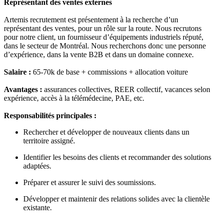
Représentant des ventes externes
Artemis recrutement est présentement à la recherche d’un
représentant des ventes, pour un rôle sur la route. Nous recrutons
pour notre client, un fournisseur d’équipements industriels réputé,
dans le secteur de Montréal. Nous recherchons donc une personne
d’expérience, dans la vente B2B et dans un domaine connexe.
Salaire :
65-70k de base + commissions + allocation voiture
Avantages :
assurances collectives, REER collectif,
vacances selon
expérience, accès à la télémédecine, PAE, etc.
Responsabilités principales :
Rechercher et développer de nouveaux clients dans un
territoire assigné.
Identifier les besoins des clients et recommander des solutions
adaptées.
Préparer et assurer le suivi des soumissions.
Développer et maintenir des relations solides avec la clientèle
existante.