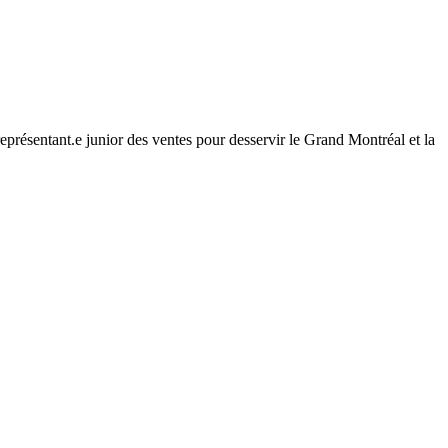
représentant.e junior des ventes pour desservir le Grand Montréal et la