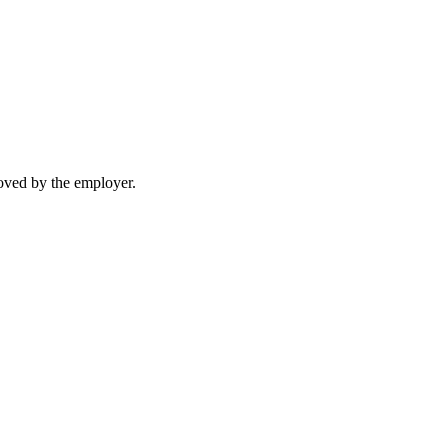
moved by the employer.