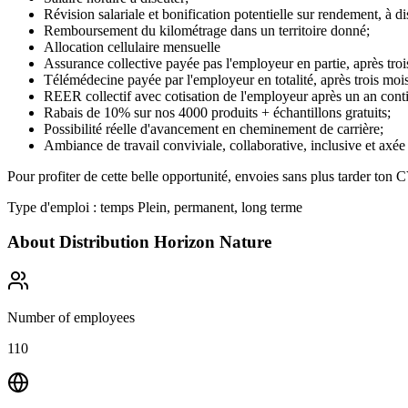
Révision salariale et bonification potentielle sur rendement, à di
Remboursement du kilométrage dans un territoire donné;
Allocation cellulaire mensuelle
Assurance collective payée pas l'employeur en partie, après troi
Télémédecine payée par l'employeur en totalité, après trois moi
REER collectif avec cotisation de l'employeur après un an cont
Rabais de 10% sur nos 4000 produits + échantillons gratuits;
Possibilité réelle d'avancement en cheminement de carrière;
Ambiance de travail conviviale, collaborative, inclusive et axée s
Pour profiter de cette belle opportunité, envoies sans plus tarder to
Type d'emploi : temps Plein, permanent, long terme
About
Distribution Horizon Nature
Number of employees
110