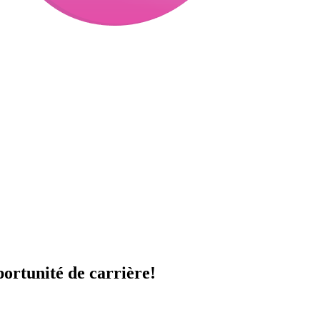
portunité de carrière!