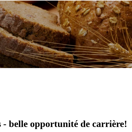
 - belle opportunité de carrière!