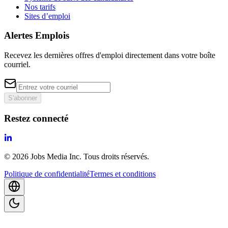
Nos tarifs
Sites d’emploi
Alertes Emplois
Recevez les dernières offres d'emploi directement dans votre boîte
courriel.
S'abonner
Restez connecté
©
2026
Jobs Media Inc.
Tous droits réservés.
Politique de confidentialité
Termes et conditions