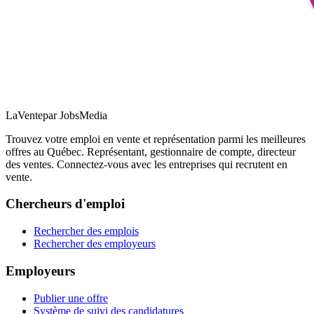
LaVente
par JobsMedia
Trouvez votre emploi en vente et représentation parmi les meilleures
offres au Québec. Représentant, gestionnaire de compte, directeur
des ventes. Connectez-vous avec les entreprises qui recrutent en
vente.
Chercheurs d'emploi
Rechercher des emplois
Rechercher des employeurs
Employeurs
Publier une offre
Système de suivi des candidatures