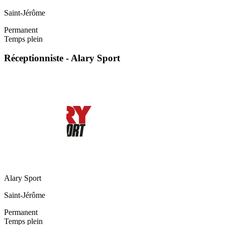
Saint-Jérôme
Permanent
Temps plein
Réceptionniste - Alary Sport
Alary Sport
Saint-Jérôme
Permanent
Temps plein