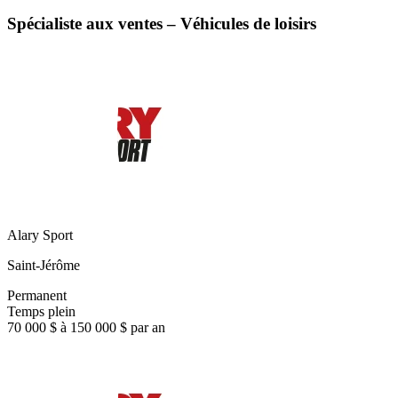
Spécialiste aux ventes – Véhicules de loisirs
Alary Sport
Saint-Jérôme
Permanent
Temps plein
70 000 $ à 150 000 $ par an