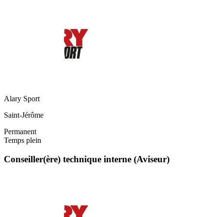
Alary Sport
Saint-Jérôme
Permanent
Temps plein
Conseiller(ère) technique interne (Aviseur)