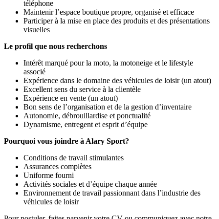
téléphone
Maintenir l’espace boutique propre, organisé et efficace
Participer à la mise en place des produits et des présentations
visuelles
Le profil que nous recherchons
Intérêt marqué pour la moto, la motoneige et le lifestyle
associé
Expérience dans le domaine des véhicules de loisir (un atout)
Excellent sens du service à la clientèle
Expérience en vente (un atout)
Bon sens de l’organisation et de la gestion d’inventaire
Autonomie, débrouillardise et ponctualité
Dynamisme, entregent et esprit d’équipe
Pourquoi vous joindre à Alary Sport?
Conditions de travail stimulantes
Assurances complètes
Uniforme fourni
Activités sociales et d’équipe chaque année
Environnement de travail passionnant dans l’industrie des
véhicules de loisir
Pour postuler, faites parvenir votre CV ou communiquez avec notre