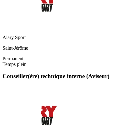
Alary Sport
Saint-Jérôme
Permanent
Temps plein
Conseiller(ère) technique interne (Aviseur)