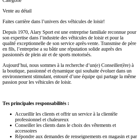
Catégorie
Vente au détail
Faites carrière dans l’univers des véhicules de loisir!
Depuis 1970, Alary Sport est une entreprise familiale reconnue pour
son expertise dans l’industrie des véhicules de loisir et pour la
qualité exceptionnelle de son service après-vente. Transmise de père
en fils, l’entreprise a su bâtir une réputation solide auprès des
passionnés de plein air et de sports motorisés.
Aujourd’hui, nous sommes à la recherche d’un(e) Conseiller(ère) à
la boutique, passionné et dynamique qui souhaite évoluer dans un
environnement stimulant, entouré d’une équipe qui partage la même
passion pour les véhicules de loisir.
Tes principales responsabilités :
Accueillir les clients et offrir un service à la clientèle
professionnel et chaleureux
Conseiller les clients dans le choix des vêtements et
accessoires
Répondre aux demandes de renseignements en magasin et par