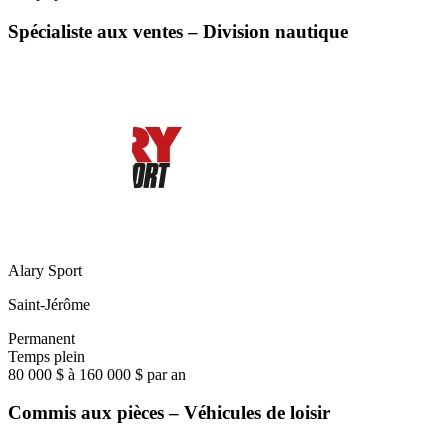
Spécialiste aux ventes – Division nautique
Alary Sport
Saint-Jérôme
Permanent
Temps plein
80 000 $ à 160 000 $ par an
Commis aux pièces – Véhicules de loisir