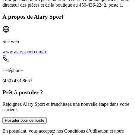
directeur des pièces et de la boutique au 450‑436‑2242, poste 1.
À propos de
Alary Sport
Site web
www.alarysport.com/fr
Téléphone
(450) 433-8657
Prêt à postuler ?
Rejoignez Alary Sport et franchissez une nouvelle étape dans votre
carrière.
Postuler pour ce poste
En postulant, vous acceptez nos Conditions d’utilisation et notre