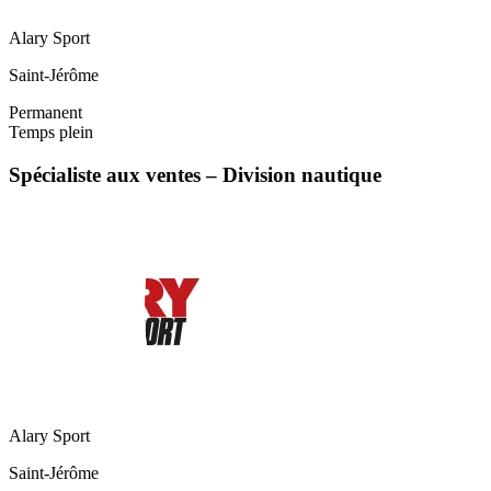
Alary Sport
Saint-Jérôme
Permanent
Temps plein
Spécialiste aux ventes – Division nautique
Alary Sport
Saint-Jérôme