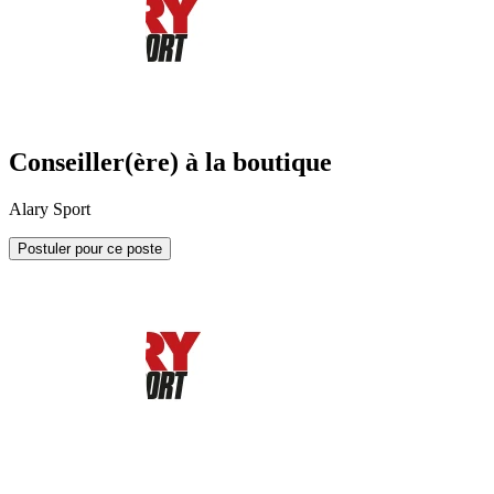
Conseiller(ère) à la boutique
Alary Sport
Postuler pour ce poste