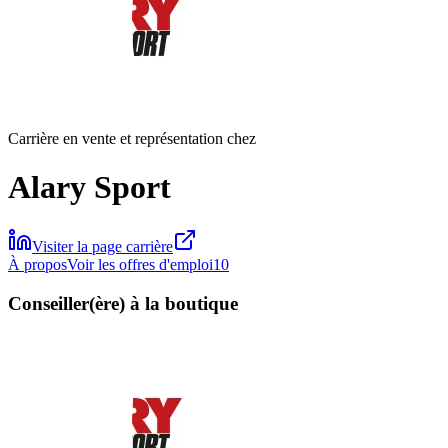
Carrière en vente et représentation chez
Alary Sport
Visiter la page carrière
À propos
Voir les offres d'emploi
10
Conseiller(ère) à la boutique