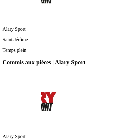
Alary Sport
Saint-Jérôme
Temps plein
Commis aux pièces | Alary Sport
Alary Sport