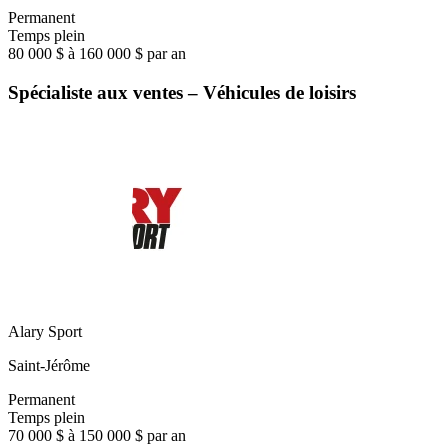
Permanent
Temps plein
80 000 $ à 160 000 $ par an
Spécialiste aux ventes – Véhicules de loisirs
Alary Sport
Saint-Jérôme
Permanent
Temps plein
70 000 $ à 150 000 $ par an