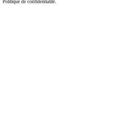
Politique de confidentialité.