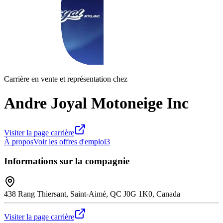
Carrière en vente et représentation chez
Andre Joyal Motoneige Inc
Visiter la page carrière
À propos
Voir les offres d'emploi
3
Informations sur la compagnie
438 Rang Thiersant, Saint-Aimé, QC J0G 1K0, Canada
Visiter la page carrière