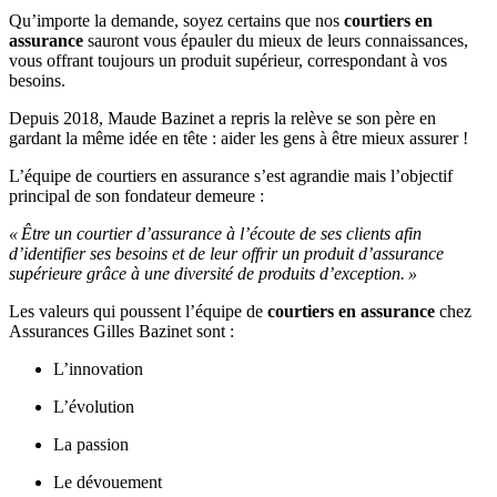
Qu’importe la demande, soyez certains que nos
courtiers en
assurance
sauront vous épauler du mieux de leurs connaissances,
vous offrant toujours un produit supérieur, correspondant à vos
besoins.
Depuis 2018, Maude Bazinet a repris la relève se son père en
gardant la même idée en tête : aider les gens à être mieux assurer !
L’équipe de courtiers en assurance s’est agrandie mais l’objectif
principal de son fondateur demeure :
« Être un courtier d’assurance à l’écoute de ses clients afin
d’identifier ses besoins et de leur offrir un produit d’assurance
supérieure grâce à une diversité de produits d’exception. »
Les valeurs qui poussent l’équipe de
courtiers en assurance
chez
Assurances Gilles Bazinet sont :
L’innovation
L’évolution
La passion
Le dévouement