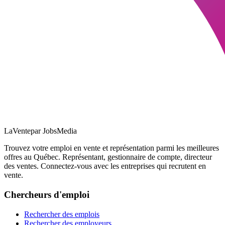
LaVente
par JobsMedia
Trouvez votre emploi en vente et représentation parmi les meilleures
offres au Québec. Représentant, gestionnaire de compte, directeur
des ventes. Connectez-vous avec les entreprises qui recrutent en
vente.
Chercheurs d'emploi
Rechercher des emplois
Rechercher des employeurs