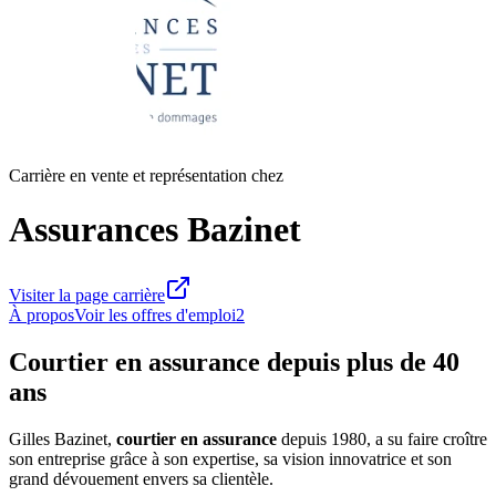
Carrière en vente et représentation chez
Assurances Bazinet
Visiter la page carrière
À propos
Voir les offres d'emploi
2
Courtier en assurance depuis plus de 40
ans
Gilles Bazinet,
courtier en assurance
depuis 1980, a su faire croître
son entreprise grâce à son expertise, sa vision innovatrice et son
grand dévouement envers sa clientèle.