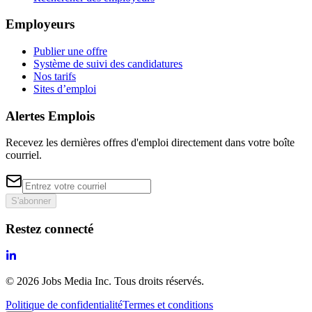
Employeurs
Publier une offre
Système de suivi des candidatures
Nos tarifs
Sites d’emploi
Alertes Emplois
Recevez les dernières offres d'emploi directement dans votre boîte
courriel.
S'abonner
Restez connecté
©
2026
Jobs Media Inc.
Tous droits réservés.
Politique de confidentialité
Termes et conditions