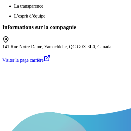
La transparence
L’esprit d’équipe
Informations sur la compagnie
141 Rue Notre Dame, Yamachiche, QC G0X 3L0, Canada
Visiter la page carrière