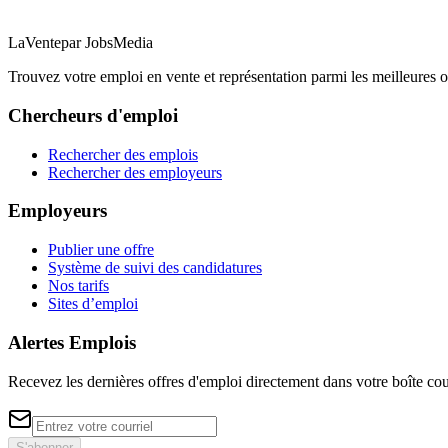
LaVente
par JobsMedia
Trouvez votre emploi en vente et représentation parmi les meilleures o
Chercheurs d'emploi
Rechercher des emplois
Rechercher des employeurs
Employeurs
Publier une offre
Système de suivi des candidatures
Nos tarifs
Sites d’emploi
Alertes Emplois
Recevez les dernières offres d'emploi directement dans votre boîte cou
S'abonner