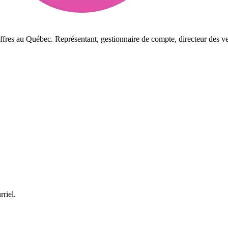
ffres au Québec. Représentant, gestionnaire de compte, directeur des ve
rriel.