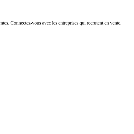
ntes. Connectez-vous avec les entreprises qui recrutent en vente.