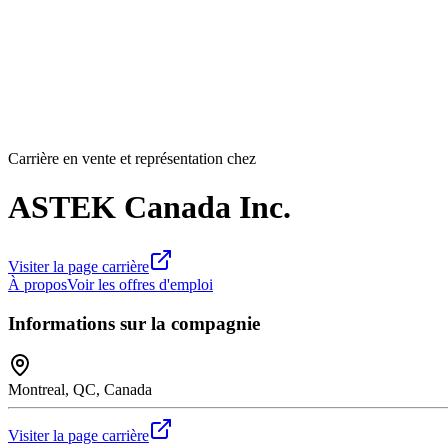
Carrière en vente et représentation chez
ASTEK Canada Inc.
Visiter la page carrière
À propos
Voir les offres d'emploi
Informations sur la compagnie
Montreal, QC, Canada
Visiter la page carrière