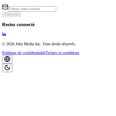
S'abonner
Restez connecté
©
2026
Jobs Media Inc.
Tous droits réservés.
Politique de confidentialité
Termes et conditions