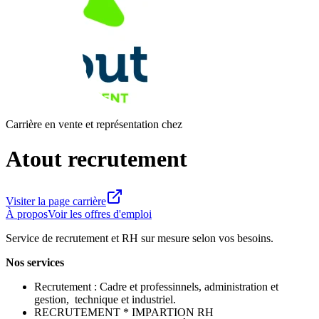
Carrière en vente et représentation chez
Atout recrutement
Visiter la page carrière
À propos
Voir les offres d'emploi
Service de recrutement et RH sur mesure selon vos besoins.
Nos services
Recrutement : Cadre et professinnels, administration et
gestion, technique et industriel.
RECRUTEMENT * IMPARTION RH