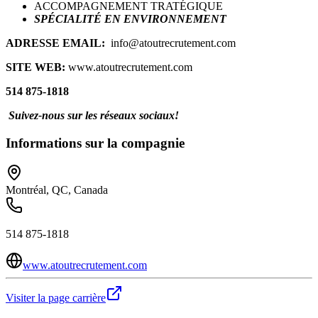
ACCOMPAGNEMENT TRATÉGIQUE
SPÉCIALITÉ EN ENVIRONNEMENT
ADRESSE EMAIL:
info@atoutrecrutement.com
SITE WEB:
www.atoutrecrutement.com
514 875-1818
Suivez-nous sur les réseaux sociaux!
Informations sur la compagnie
Montréal, QC, Canada
514 875-1818
www.atoutrecrutement.com
Visiter la page carrière