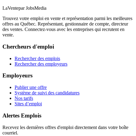
LaVente
par JobsMedia
Trouvez votre emploi en vente et représentation parmi les meilleures
offres au Québec. Représentant, gestionnaire de compte, directeur
des ventes. Connectez-vous avec les entreprises qui recrutent en
vente.
Chercheurs d'emploi
Rechercher des emplois
Rechercher des employeurs
Employeurs
Publier une offre
Système de suivi des candidatures
Nos tarifs
Sites d’emploi
Alertes Emplois
Recevez les dernières offres d'emploi directement dans votre boîte
courriel.