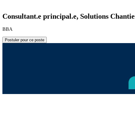
Consultant.e principal.e, Solutions Chantie
BBA
Postuler pour ce poste