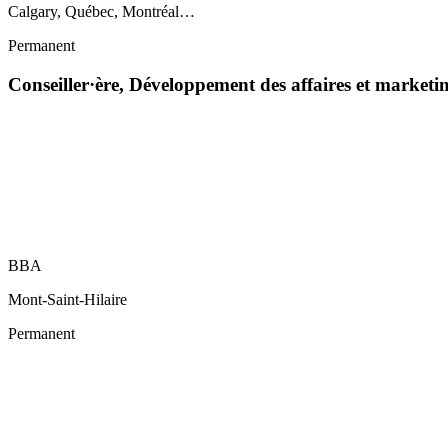
Calgary, Québec, Montréal…
Permanent
Conseiller·ère, Développement des affaires et marketi
BBA
Mont-Saint-Hilaire
Permanent