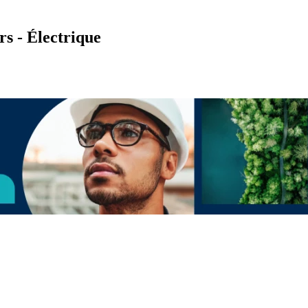
rs - Électrique