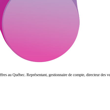
ffres au Québec. Représentant, gestionnaire de compte, directeur des ve