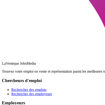
LaVente
par JobsMedia
Trouvez votre emploi en vente et représentation parmi les meilleures o
Chercheurs d'emploi
Rechercher des emplois
Rechercher des employeurs
Employeurs