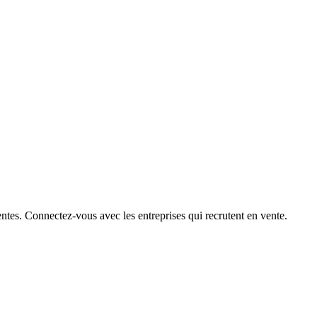
ntes. Connectez-vous avec les entreprises qui recrutent en vente.