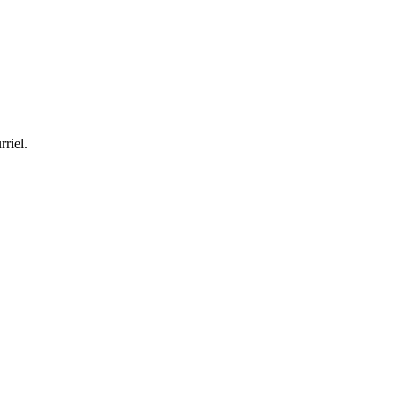
rriel.