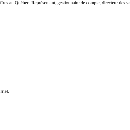
ffres au Québec. Représentant, gestionnaire de compte, directeur des ve
rriel.