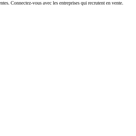
ntes. Connectez-vous avec les entreprises qui recrutent en vente.