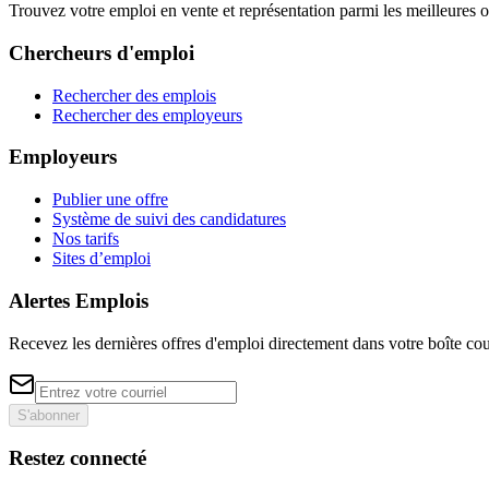
Trouvez votre emploi en vente et représentation parmi les meilleures o
Chercheurs d'emploi
Rechercher des emplois
Rechercher des employeurs
Employeurs
Publier une offre
Système de suivi des candidatures
Nos tarifs
Sites d’emploi
Alertes Emplois
Recevez les dernières offres d'emploi directement dans votre boîte cou
S'abonner
Restez connecté