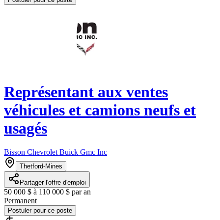
Représentant aux ventes
véhicules et camions neufs et
usagés
Bisson Chevrolet Buick Gmc Inc
Thetford-Mines
Partager l'offre d'emploi
50 000 $ à 110 000 $ par an
Permanent
Postuler pour ce poste