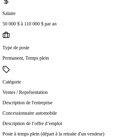
Salaire
50 000 $ à 110 000 $ par an
Type de poste
Permanent, Temps plein
Catégorie
Ventes / Représentation
Description de l'entreprise
Concessionnaire automobile
Description de l’offre d’emploi
Poste à temps plein (départ à la retraite d'un vendeur)