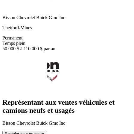
Bisson Chevrolet Buick Gmc Inc
Thetford-Mines
Permanent
Temps plein
50 000 $ à 110 000 $ par an
Représentant aux ventes véhicules et
camions neufs et usagés
Bisson Chevrolet Buick Gmc Inc
Postuler pour ce poste