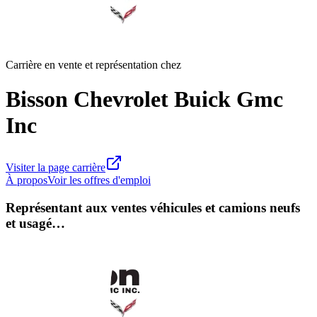
Carrière en vente et représentation chez
Bisson Chevrolet Buick Gmc
Inc
Visiter la page carrière
À propos
Voir les offres d'emploi
Représentant aux ventes véhicules et camions neufs
et usagé…