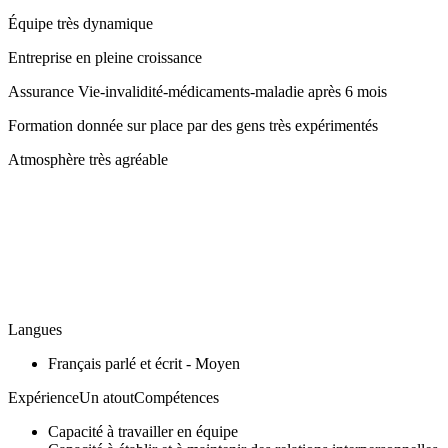
Équipe très dynamique
Entreprise en pleine croissance
Assurance Vie-invalidité-médicaments-maladie après 6 mois
Formation donnée sur place par des gens très expérimentés
Atmosphère très agréable
Langues
Français parlé et écrit - Moyen
ExpérienceUn atoutCompétences
Capacité à travailler en équipe