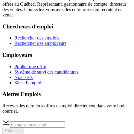
offres au Québec. Représentant, gestionnaire de compte, directeur
des ventes. Connectez-vous avec les entreprises qui recrutent en
vente.
Chercheurs d'emploi
Rechercher des emplois
Rechercher des employeurs
Employeurs
Publier une offre
Système de suivi des candidatures
Nos tarifs
Sites d’emploi
Alertes Emplois
Recevez les dernières offres d'emploi directement dans votre boîte
courriel.
S'abonner