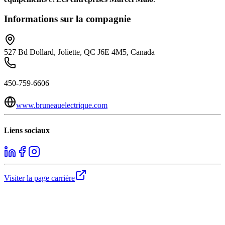
Informations sur la compagnie
527 Bd Dollard, Joliette, QC J6E 4M5, Canada
450-759-6606
www.bruneauelectrique.com
Liens sociaux
Visiter la page carrière