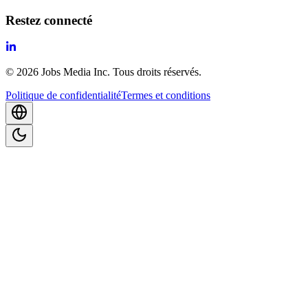
Restez connecté
©
2026
Jobs Media Inc.
Tous droits réservés.
Politique de confidentialité
Termes et conditions