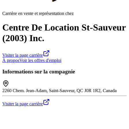
Carrière en vente et représentation chez
Centre De Location St-Sauveur
(2003) Inc.
Visiter la page carrière
À propos
Voir les offres d'emploi
Informations sur la compagnie
2260 Chem. Jean-Adam, Saint-Sauveur, QC J0R 1R2, Canada
Visiter la page carrière