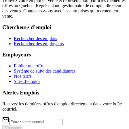
Trouvez votre emploi en vente et représentation parmi les meilleures
offres au Québec. Représentant, gestionnaire de compte, directeur
des ventes. Connectez-vous avec les entreprises qui recrutent en
vente.
Chercheurs d'emploi
Rechercher des emplois
Rechercher des employeurs
Employeurs
Publier une offre
Système de suivi des candidatures
Nos tarifs
Sites d’emploi
Alertes Emplois
Recevez les dernières offres d'emploi directement dans votre boîte
courriel.
S'abonner