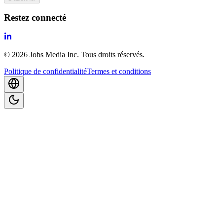
Restez connecté
©
2026
Jobs Media Inc.
Tous droits réservés.
Politique de confidentialité
Termes et conditions