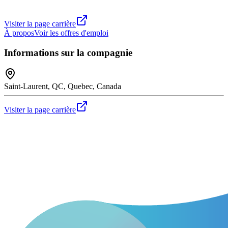
Visiter la page carrière
À propos
Voir les offres d'emploi
Informations sur la compagnie
Saint-Laurent, QC, Quebec, Canada
Visiter la page carrière