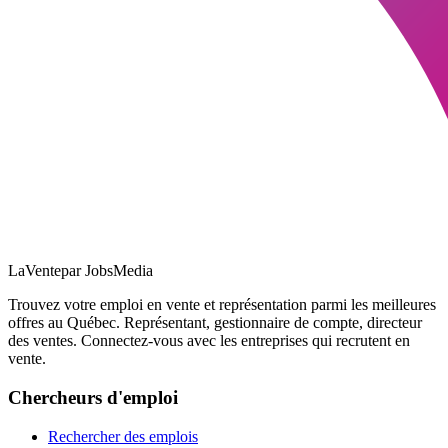
LaVente
par JobsMedia
Trouvez votre emploi en vente et représentation parmi les meilleures
offres au Québec. Représentant, gestionnaire de compte, directeur
des ventes. Connectez-vous avec les entreprises qui recrutent en
vente.
Chercheurs d'emploi
Rechercher des emplois