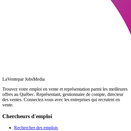
LaVente
par JobsMedia
Trouvez votre emploi en vente et représentation parmi les meilleures
offres au Québec. Représentant, gestionnaire de compte, directeur
des ventes. Connectez-vous avec les entreprises qui recrutent en
vente.
Chercheurs d'emploi
Rechercher des emplois