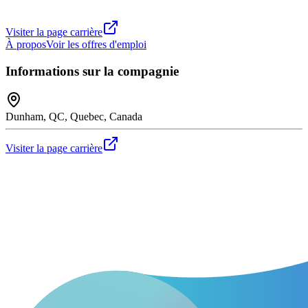
Visiter la page carrière
À propos
Voir les offres d'emploi
Informations sur la compagnie
Dunham, QC, Quebec, Canada
Visiter la page carrière