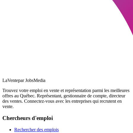
LaVente
par JobsMedia
Trouvez votre emploi en vente et représentation parmi les meilleures
offres au Québec. Représentant, gestionnaire de compte, directeur
des ventes. Connectez-vous avec les entreprises qui recrutent en
vente.
Chercheurs d'emploi
Rechercher des emplois