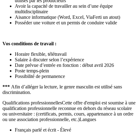
utilisés par les producteurs
Avoir la capacité de travailler au sein d’une équipe
multidisciplinaire
Aisance informatique (Word, Excel, ViaFerti un atout)
Posséder une voiture et un permis de conduire valide
Vos conditions de travail :
Horaire flexible, télétravail
Salaire à discuter selon l’expérience
Date prévue d’entrée en fonction : début avril 2026
Poste temps-plein
Possibilité de permanence
***
Afin d’alléger la lecture, le genre masculin est utilisé sans
discrimination.
Qualifications professionnellesCette offre d'emploi est soumise à une
qualification professionnelle reconnue en dehors du réseau scolaire
ou universitaire : (certificats, permis, cours, appartenance à un ordre
ou une association professionnelle, etc.)Langues
Français parlé et écrit - Élevé