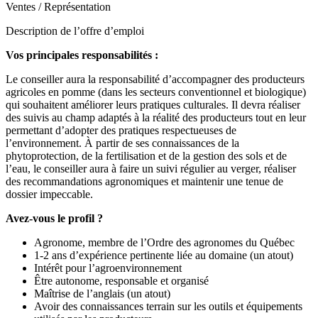
Ventes / Représentation
Description de l’offre d’emploi
Vos principales responsabilités :
Le conseiller aura la responsabilité d’accompagner des producteurs
agricoles en pomme (dans les secteurs conventionnel et biologique)
qui souhaitent améliorer leurs pratiques culturales. Il devra réaliser
des suivis au champ adaptés à la réalité des producteurs tout en leur
permettant d’adopter des pratiques respectueuses de
l’environnement. À partir de ses connaissances de la
phytoprotection, de la fertilisation et de la gestion des sols et de
l’eau, le conseiller aura à faire un suivi régulier au verger, réaliser
des recommandations agronomiques et maintenir une tenue de
dossier impeccable.
Avez-vous le profil ?
Agronome, membre de l’Ordre des agronomes du Québec
1-2 ans d’expérience pertinente liée au domaine (un atout)
Intérêt pour l’agroenvironnement
Être autonome, responsable et organisé
Maîtrise de l’anglais (un atout)
Avoir des connaissances terrain sur les outils et équipements