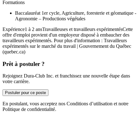
Formations
Baccalauréat 1er cycle, Agriculture, foresterie et géomatique -
Agronomie – Productions végétales
Expérience1 à 2 ansTravailleuses et travailleurs expérimentésCette
offre d'emploi provient d'un employeur disposé à embaucher des
travailleurs expérimentés. Pour plus d'information : Travailleurs
expérimentés sur le marché du travail | Gouvernement du Québec
(quebec.ca)
Prêt à postuler ?
Rejoignez Dura-Club Inc. et franchissez une nouvelle étape dans
votre carrière.
Postuler pour ce poste
En postulant, vous acceptez nos Conditions d’utilisation et notre
Politique de confidentialité.