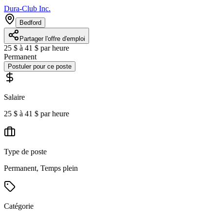
Dura-Club Inc.
Bedford
Partager l'offre d'emploi
25 $ à 41 $ par heure
Permanent
Postuler pour ce poste
Salaire
25 $ à 41 $ par heure
Type de poste
Permanent, Temps plein
Catégorie