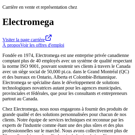
Carrière en vente et représentation chez
Electromega
Visiter la page carrière
À propos
Voir les offres d'emploi
Fondée en 1974, Electromega est une entreprise privée canadienne
comptant plus de 40 employés avec un système de qualité respectant
la norme ISO 9001, pouvant soutenir ses clients à travers le Canada
avec un siège social de 50,000 pi.ca. dans le Grand Montréal (QC)
et des bureaux en Ontario, Alberta et Colombie-Britannique.
Electromega se spécialise dans le développement de solutions
technologiques novatrices autant pour les agences municipales,
provinciales et fédérales, que pour les consultants et entrepreneurs
partout au Canada.
Chez Electromega, nous nous engageons à fournir des produits de
grande qualité et des solutions personnalisées pour chacun de nos
clients. Notre équipe de services techniques est reconnue par les
experts de l'industrie comme étant une des plus sûres et des plus
professionnelles sur le marché. Nous avons collectivement plus de