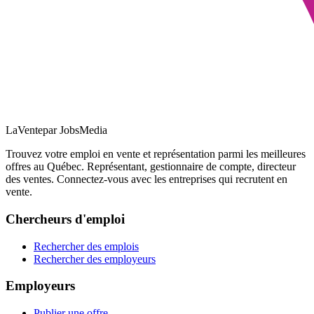
LaVente
par JobsMedia
Trouvez votre emploi en vente et représentation parmi les meilleures
offres au Québec. Représentant, gestionnaire de compte, directeur
des ventes. Connectez-vous avec les entreprises qui recrutent en
vente.
Chercheurs d'emploi
Rechercher des emplois
Rechercher des employeurs
Employeurs
Publier une offre