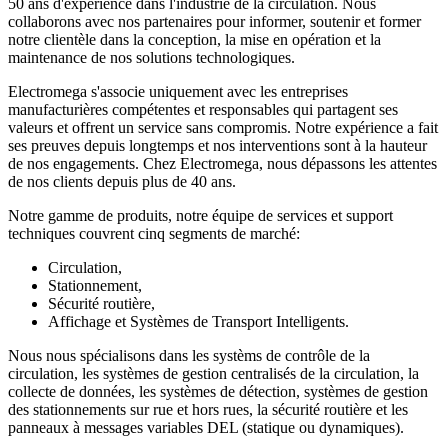
50 ans d'expérience dans l'industrie de la circulation. Nous
collaborons avec nos partenaires pour informer, soutenir et former
notre clientèle dans la conception, la mise en opération et la
maintenance de nos solutions technologiques.
Electromega s'associe uniquement avec les entreprises
manufacturières compétentes et responsables qui partagent ses
valeurs et offrent un service sans compromis. Notre expérience a fait
ses preuves depuis longtemps et nos interventions sont à la hauteur
de nos engagements. Chez Electromega, nous dépassons les attentes
de nos clients depuis plus de 40 ans.
Notre gamme de produits, notre équipe de services et support
techniques couvrent cinq segments de marché:
Circulation,
Stationnement,
Sécurité routière,
Affichage et Systèmes de Transport Intelligents.
Nous nous spécialisons dans les systèms de contrôle de la
circulation, les systèmes de gestion centralisés de la circulation, la
collecte de données, les systèmes de détection, systèmes de gestion
des stationnements sur rue et hors rues, la sécurité routière et les
panneaux à messages variables DEL (statique ou dynamiques).