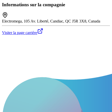
Informations sur la compagnie
Electromega, 105 Av. Liberté, Candiac, QC J5R 3X8, Canada
Visiter la page carrière