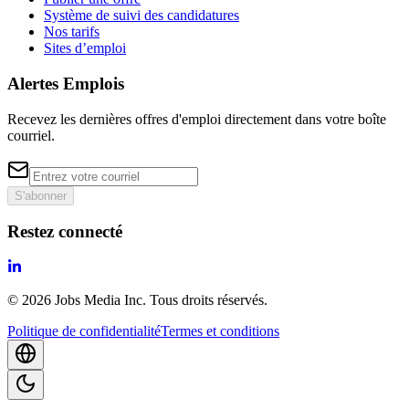
Système de suivi des candidatures
Nos tarifs
Sites d’emploi
Alertes Emplois
Recevez les dernières offres d'emploi directement dans votre boîte
courriel.
S'abonner
Restez connecté
©
2026
Jobs Media Inc.
Tous droits réservés.
Politique de confidentialité
Termes et conditions