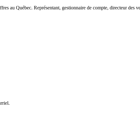
ffres au Québec. Représentant, gestionnaire de compte, directeur des ve
rriel.