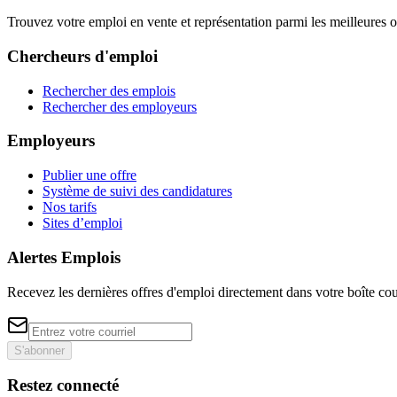
Trouvez votre emploi en vente et représentation parmi les meilleures o
Chercheurs d'emploi
Rechercher des emplois
Rechercher des employeurs
Employeurs
Publier une offre
Système de suivi des candidatures
Nos tarifs
Sites d’emploi
Alertes Emplois
Recevez les dernières offres d'emploi directement dans votre boîte cou
S'abonner
Restez connecté