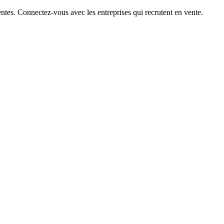
ntes. Connectez-vous avec les entreprises qui recrutent en vente.