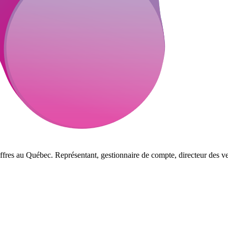
ffres au Québec. Représentant, gestionnaire de compte, directeur des ve