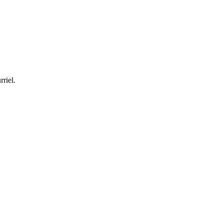
rriel.