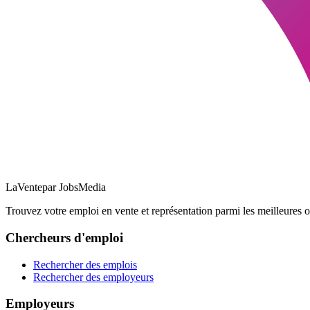
LaVente
par JobsMedia
Trouvez votre emploi en vente et représentation parmi les meilleures o
Chercheurs d'emploi
Rechercher des emplois
Rechercher des employeurs
Employeurs