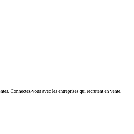
ntes. Connectez-vous avec les entreprises qui recrutent en vente.