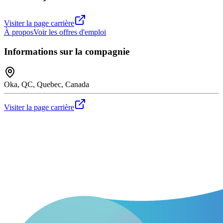
Visiter la page carrière
À propos
Voir les offres d'emploi
Informations sur la compagnie
Oka, QC, Quebec, Canada
Visiter la page carrière