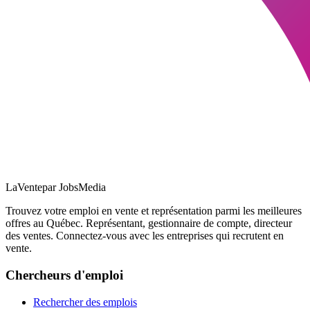
LaVente
par JobsMedia
Trouvez votre emploi en vente et représentation parmi les meilleures
offres au Québec. Représentant, gestionnaire de compte, directeur
des ventes. Connectez-vous avec les entreprises qui recrutent en
vente.
Chercheurs d'emploi
Rechercher des emplois