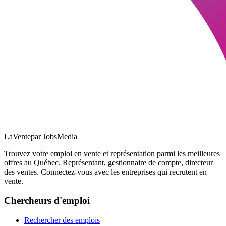
LaVente
par JobsMedia
Trouvez votre emploi en vente et représentation parmi les meilleures
offres au Québec. Représentant, gestionnaire de compte, directeur
des ventes. Connectez-vous avec les entreprises qui recrutent en
vente.
Chercheurs d'emploi
Rechercher des emplois