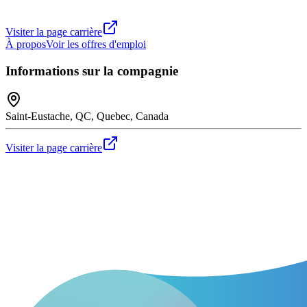
Visiter la page carrière
À propos
Voir les offres d'emploi
Informations sur la compagnie
Saint-Eustache, QC, Quebec, Canada
Visiter la page carrière