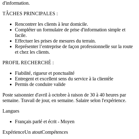
d'information.
TÂCHES PRINCIPALES :
Rencontrer les clients à leur domicile.
Compléter un formulaire de prise d'information simple et
facile.
Effectuer les prises de mesures du terrain.
Représenter l’entreprise de façon professionnelle sur la route
et chez les clients.
PROFIL RECHERCHÉ :
Fiabilité, rigueur et ponctualité
Entregent et excellent sens du service à la clientèle
Permis de conduire valide
Poste saisonnier d'avril à octobre à raison de 30 à 40 heures par
semaine. Travail de jour, en semaine. Salaire selon l'expérience.
Langues
Français parlé et écrit - Moyen
ExpérienceUn atoutCompétences