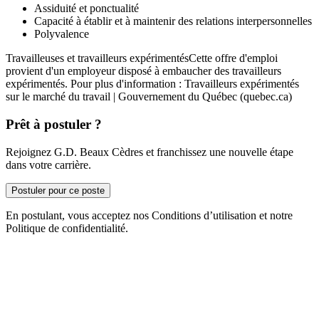
Assiduité et ponctualité
Capacité à établir et à maintenir des relations interpersonnelles
Polyvalence
Travailleuses et travailleurs expérimentésCette offre d'emploi
provient d'un employeur disposé à embaucher des travailleurs
expérimentés. Pour plus d'information : Travailleurs expérimentés
sur le marché du travail | Gouvernement du Québec (quebec.ca)
Prêt à postuler ?
Rejoignez G.D. Beaux Cèdres et franchissez une nouvelle étape
dans votre carrière.
Postuler pour ce poste
En postulant, vous acceptez nos Conditions d’utilisation et notre
Politique de confidentialité.