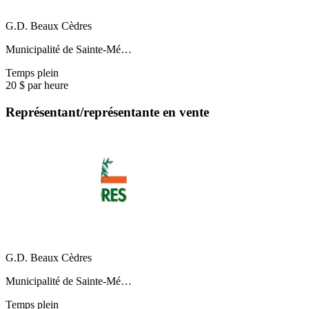
G.D. Beaux Cèdres
Municipalité de Sainte-Mé…
Temps plein
20 $ par heure
Représentant/représentante en vente
G.D. Beaux Cèdres
Municipalité de Sainte-Mé…
Temps plein