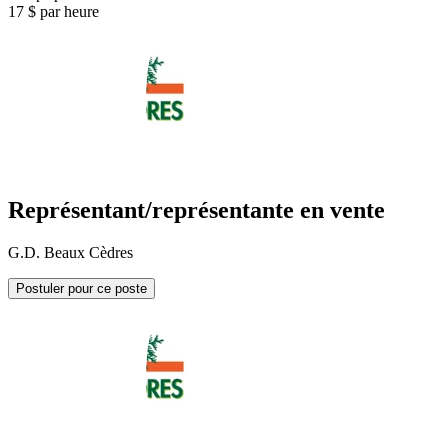
17 $ par heure
Représentant/représentante en vente
G.D. Beaux Cèdres
Postuler pour ce poste