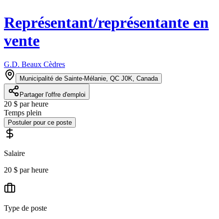
Représentant/représentante en
vente
G.D. Beaux Cèdres
Municipalité de Sainte-Mélanie, QC J0K, Canada
Partager l'offre d'emploi
20 $ par heure
Temps plein
Postuler pour ce poste
Salaire
20 $ par heure
Type de poste