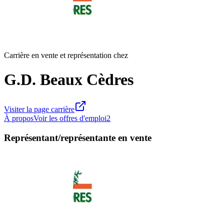
Carrière en vente et représentation chez
G.D. Beaux Cèdres
Visiter la page carrière
À propos
Voir les offres d'emploi
2
Représentant/représentante en vente