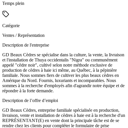
Temps plein
Catégorie
Ventes / Représentation
Description de l'entreprise
GD Beaux Cèdres se spécialise dans la culture, la vente, la livraison
et l'installation de Thuya occidentalis "Nigra" ou communément
appelé "cèdre noir", cultivé selon notre méthode exclusive de
production de cèdres à haie ici même, au Québec, à la pépinière
familiale. Nous sommes fiers de cultiver les plus beaux cèdres en
Amérique du Nord. Fournis, luxuriants et incomparables. Nous
sommes à la recherche d'employés afin d'agrandir notre équipe et de
répondre à la forte demande.
Description de l’offre d’emploi
GD Beaux Cèdres, entreprise familiale spécialisée en production,
livraison, vente et installation de cèdres à haie est à la recherche d'un
REPRÉSENTANT(E) en vente dont la principale tâche est de se
rendre chez les clients pour compléter le formulaire de prise