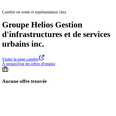
Carrière en vente et représentation chez
Groupe Helios Gestion
d'infrastructures et de services
urbains inc.
Visiter la page carrière
À propos
Voir les offres d'emploi
Aucune offre trouvée