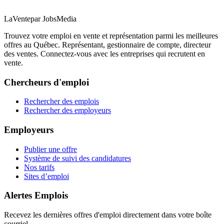
LaVente
par JobsMedia
Trouvez votre emploi en vente et représentation parmi les meilleures
offres au Québec. Représentant, gestionnaire de compte, directeur
des ventes. Connectez-vous avec les entreprises qui recrutent en
vente.
Chercheurs d'emploi
Rechercher des emplois
Rechercher des employeurs
Employeurs
Publier une offre
Système de suivi des candidatures
Nos tarifs
Sites d’emploi
Alertes Emplois
Recevez les dernières offres d'emploi directement dans votre boîte
courriel.