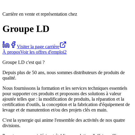
Carrière en vente et représentation chez
Groupe LD
Visiter la page carrière
À propos
Voir les offres d'emploi
2
Groupe LD c'est qui ?
Depuis plus de 50 ans, nous sommes distributeurs de produits de
qualité.
Nous fournissons la formation et les services techniques essentiels
pour supporter ces produits et proposons des solutions à valeur
ajoutée telles que : la modification de produits, la réparation et la
certification d'outils, la conception et la fabrication d'équipement de
levage et de manutention et/ou des projets clés en main.
C'est la synergie qui anime l'ensemble des activités de nos quatre
divisions.