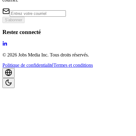
S'abonner
Restez connecté
©
2026
Jobs Media Inc.
Tous droits réservés.
Politique de confidentialité
Termes et conditions