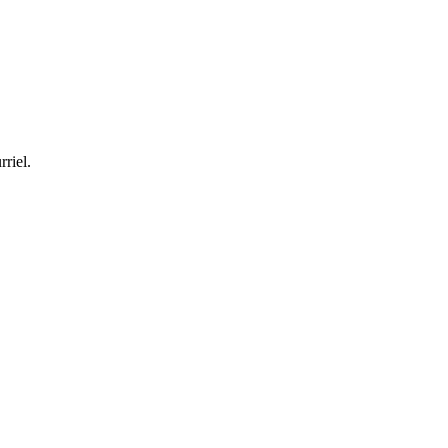
rriel.