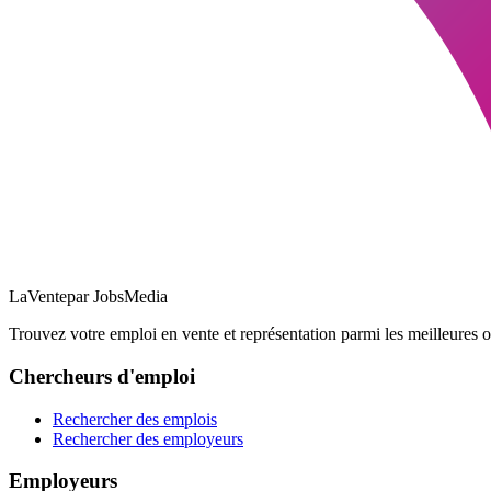
LaVente
par JobsMedia
Trouvez votre emploi en vente et représentation parmi les meilleures o
Chercheurs d'emploi
Rechercher des emplois
Rechercher des employeurs
Employeurs