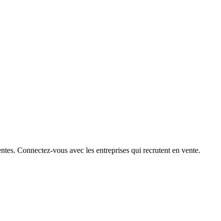
ntes. Connectez-vous avec les entreprises qui recrutent en vente.