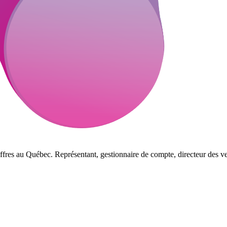
ffres au Québec. Représentant, gestionnaire de compte, directeur des ve