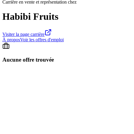
Carrière en vente et représentation chez
Habibi Fruits
Visiter la page carrière
À propos
Voir les offres d'emploi
Aucune offre trouvée