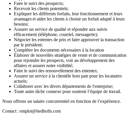
Faire le suivi des prospects;
Recevoir les clients potentiels;
Expliquer les différents forfaits, leur fonctionnement et leurs
avantages et aider les clients à choisir un forfait adapté à leurs
besoins;
Assurer un service de qualité et répondre aux suivis
efficacement (téléphone, courriel, messagerie);
Négocier les ententes de prix et faire approuver la transaction
par le président;
Compléter les documents nécessaires à la location
Élaborer de nouvelles stratégies de vente et de communication
pour rejoindre les prospects, voir au développement des
affaires et assurer notre visibilité;
Faire le suivi des renouvellement des ententes;
Assurer un service à la clientèle hors pair pour les locataires
actuels;
Collaborer avec les divers départements de l'entreprise;
Toute autre tâche connexe pour soutenir l’équipe de travail.
Nous offrons un salaire concurrentiel en fonction de l’expérience.
Contact : emploi@hedhofis.com