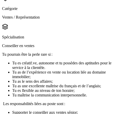
Catégorie
Ventes / Représentation
Spécialisation
Conseiller en ventes
Tu pourrais être la perle rare si :
Tu es créatif.ve, autonome et tu possèdes des aptitudes pour le
service à la clientèle.
Tu as de l’expérience en vente ou location liée au domaine
immobilier;
Tu as le sens des affaires;
Tu as une excellente maîtrise du français et de l’anglais;
Tu es flexible au niveau de ton horaire
;
Tu maîtrise la communication interpersonnelle.
Les responsabilités liées au poste sont :
Supporter le conseiller aux ventes sénior;