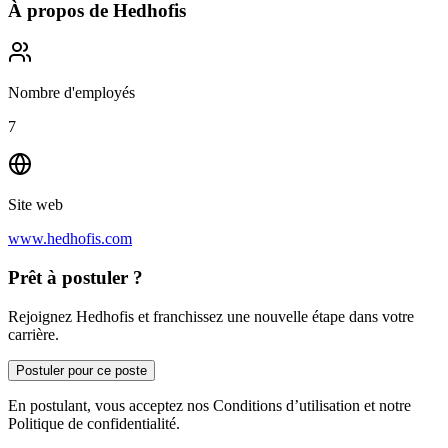
À propos de
Hedhofis
Nombre d'employés
7
Site web
www.hedhofis.com
Prêt à postuler ?
Rejoignez Hedhofis et franchissez une nouvelle étape dans votre
carrière.
Postuler pour ce poste
En postulant, vous acceptez nos Conditions d’utilisation et notre
Politique de confidentialité.