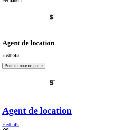
Permanent
Agent de location
Hedhofis
Postuler pour ce poste
Agent de location
Hedhofis