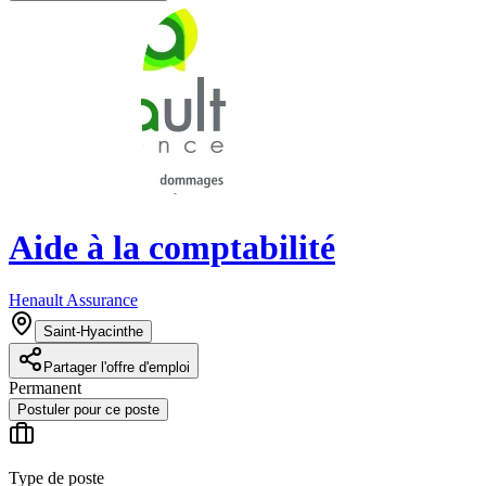
Aide à la comptabilité
Henault Assurance
Saint-Hyacinthe
Partager l'offre d'emploi
Permanent
Postuler pour ce poste
Type de poste