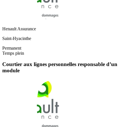
Henault Assurance
Saint-Hyacinthe
Permanent
Temps plein
Courtier aux lignes personnelles responsable d’un
module