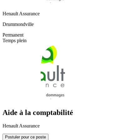
Henault Assurance
Drummondville
Permanent
Temps plein
Aide à la comptabilité
Henault Assurance
Postuler pour ce poste