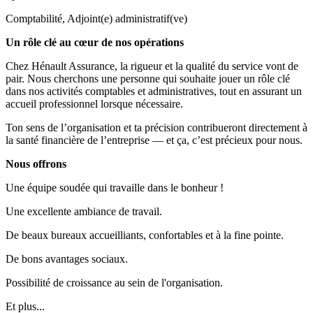
Comptabilité, Adjoint(e) administratif(ve)
Un rôle clé au cœur de nos opérations
Chez Hénault Assurance, la rigueur et la qualité du service vont de
pair. Nous cherchons une personne qui souhaite jouer un rôle clé
dans nos activités comptables et administratives, tout en assurant un
accueil professionnel lorsque nécessaire.
Ton sens de l’organisation et ta précision contribueront directement à
la santé financière de l’entreprise — et ça, c’est précieux pour nous.
Nous offrons
Une équipe soudée qui travaille dans le bonheur !
Une excellente ambiance de travail.
De beaux bureaux accueilliants, confortables et à la fine pointe.
De bons avantages sociaux.
Possibilité de croissance au sein de l'organisation.
Et plus...