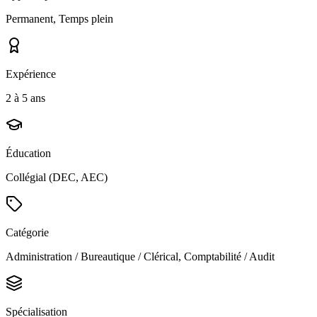
Permanent, Temps plein
Expérience
2 à 5 ans
Éducation
Collégial (DEC, AEC)
Catégorie
Administration / Bureautique / Clérical, Comptabilité / Audit
Spécialisation