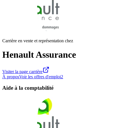
Carrière en vente et représentation chez
Henault Assurance
Visiter la page carrière
À propos
Voir les offres d'emploi
2
Aide à la comptabilité