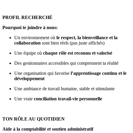
PROFIL RECHERCHÉ
Pourquoi te joindre à nous:
Un environnement où
le respect, la bienveillance et la
collaboration
sont bien réels (pas juste affichés)
Une équipe où
chaque rôle est reconnu et valorisé
Des gestionnaires accessibles qui comprennent ta réalité
Une organisation qui favorise
l’apprentissage continu et le
développement
Une ambiance de travail humaine, stable et stimulante
Une vraie
conciliation travail-vie personnelle
TON RÔLE AU QUOTIDIEN
Aide à la comptabilité et soutien administratif