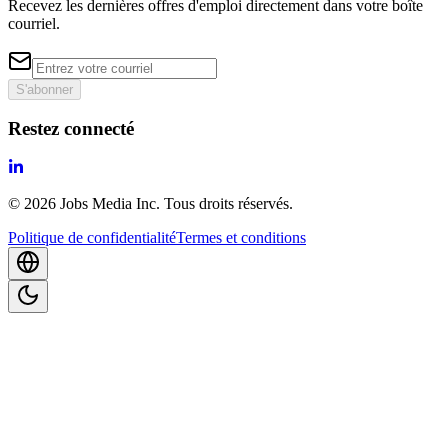
Recevez les dernières offres d'emploi directement dans votre boîte
courriel.
S'abonner
Restez connecté
©
2026
Jobs Media Inc.
Tous droits réservés.
Politique de confidentialité
Termes et conditions