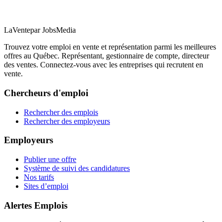
LaVente
par JobsMedia
Trouvez votre emploi en vente et représentation parmi les meilleures
offres au Québec. Représentant, gestionnaire de compte, directeur
des ventes. Connectez-vous avec les entreprises qui recrutent en
vente.
Chercheurs d'emploi
Rechercher des emplois
Rechercher des employeurs
Employeurs
Publier une offre
Système de suivi des candidatures
Nos tarifs
Sites d’emploi
Alertes Emplois