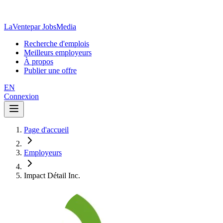
LaVente
par JobsMedia
Recherche d'emplois
Meilleurs employeurs
À propos
Publier une offre
EN
Connexion
Page d'accueil
Employeurs
Impact Détail Inc.