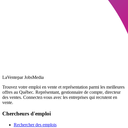
LaVente
par JobsMedia
Trouvez votre emploi en vente et représentation parmi les meilleures
offres au Québec. Représentant, gestionnaire de compte, directeur
des ventes. Connectez-vous avec les entreprises qui recrutent en
vente.
Chercheurs d'emploi
Rechercher des emplois