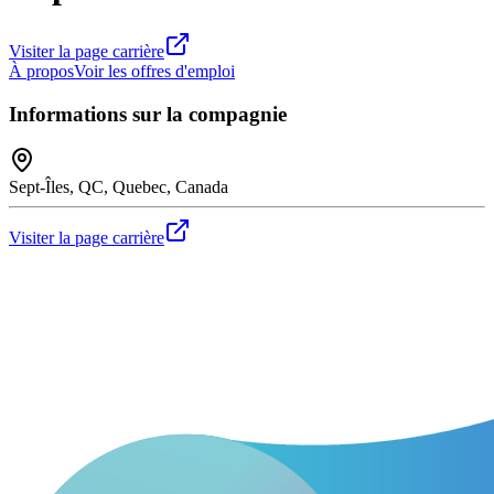
Visiter la page carrière
À propos
Voir les offres d'emploi
Informations sur la compagnie
Sept-Îles, QC, Quebec, Canada
Visiter la page carrière