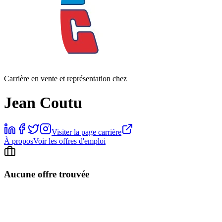
Carrière en vente et représentation chez
Jean Coutu
Visiter la page carrière
À propos
Voir les offres d'emploi
Aucune offre trouvée