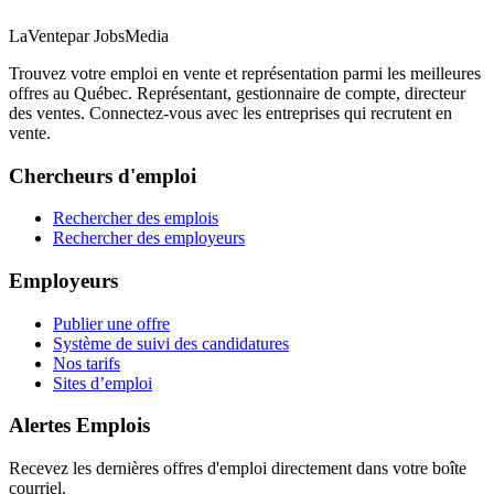
LaVente
par JobsMedia
Trouvez votre emploi en vente et représentation parmi les meilleures
offres au Québec. Représentant, gestionnaire de compte, directeur
des ventes. Connectez-vous avec les entreprises qui recrutent en
vente.
Chercheurs d'emploi
Rechercher des emplois
Rechercher des employeurs
Employeurs
Publier une offre
Système de suivi des candidatures
Nos tarifs
Sites d’emploi
Alertes Emplois
Recevez les dernières offres d'emploi directement dans votre boîte
courriel.