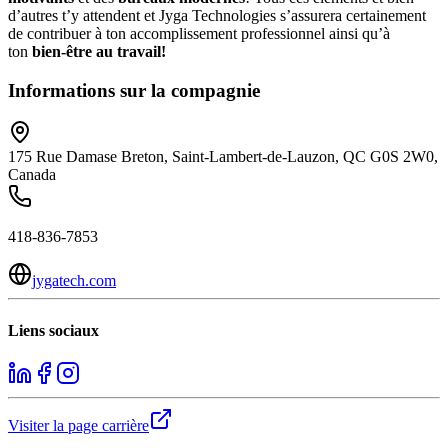
d’autres t’y attendent et Jyga Technologies s’assurera certainement
de contribuer à ton accomplissement professionnel ainsi qu’à
ton
bien-être au travail!
Informations sur la compagnie
175 Rue Damase Breton, Saint-Lambert-de-Lauzon, QC G0S 2W0,
Canada
418-836-7853
jygatech.com
Liens sociaux
Visiter la page carrière