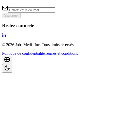
S'abonner
Restez connecté
©
2026
Jobs Media Inc.
Tous droits réservés.
Politique de confidentialité
Termes et conditions