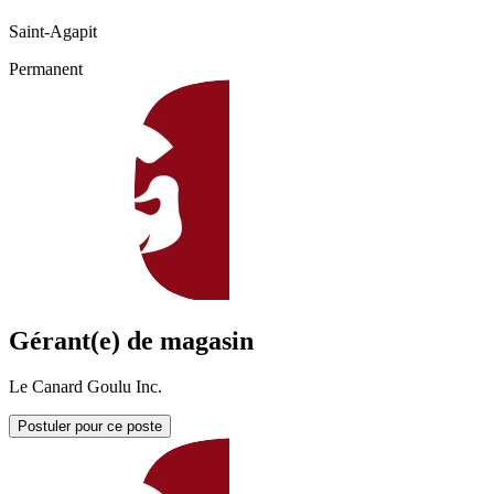
Saint-Agapit
Permanent
Gérant(e) de magasin
Le Canard Goulu Inc.
Postuler pour ce poste