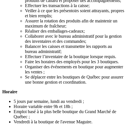
produits de canard et proposer des accompagnements;
Effectuer les transactions à la caisse;
Veiller à ce que les présentoirs soient attrayants, propres
et bien remplis;
Assurer la rotation des produits afin de maintenir un
maximum de fraîcheur;
Réaliser des emballages-cadeaux;
Collaborer avec le bureau administratif pour la gestion
des inventaires et des commandes;
Balancer les caisses et transmettre les rapports au
bureau administratif;
Effectuer l’inventaire de la boutique lorsque requis.
Faire les horaires des employés pour les 3 boutiques.
Organiser des événements en boutique pour augmenter
les ventes ;
Se déplacer entre les boutiques de Québec pour assurer
une bonne gestion et coordination.
Horaire
5 jours par semaine, lundi au vendredi ;
Horaire variable entre 9h et 18h ;
Emploi basé à la plus belle boutique du Grand Marché de
Québec ;
Vendredi à la boutique de l'avenue Maguire.