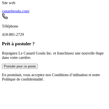
Site web
canardgoulu.com/
Téléphone
418-881-2729
Prêt à postuler ?
Rejoignez Le Canard Goulu Inc. et franchissez une nouvelle étape
dans votre carrière.
Postuler pour ce poste
En postulant, vous acceptez nos Conditions d’utilisation et notre
Politique de confidentialité.