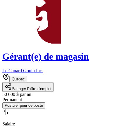
Gérant(e) de magasin
Le Canard Goulu Inc.
Québec
Partager l'offre d'emploi
50 000 $ par an
Permanent
Postuler pour ce poste
Salaire