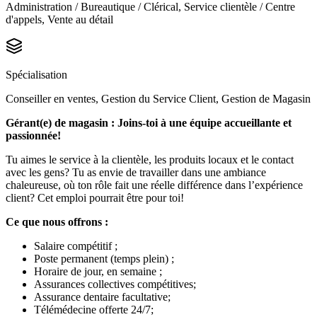
Administration / Bureautique / Clérical, Service clientèle / Centre
d'appels, Vente au détail
Spécialisation
Conseiller en ventes, Gestion du Service Client, Gestion de Magasin
Gérant(e) de magasin : Joins-toi à une équipe accueillante et
passionnée!
Tu aimes le service à la clientèle, les produits locaux et le contact
avec les gens? Tu as envie de travailler dans une ambiance
chaleureuse, où ton rôle fait une réelle différence dans l’expérience
client? Cet emploi pourrait être pour toi!
Ce que nous offrons :
Salaire compétitif ;
Poste permanent (temps plein) ;
Horaire de jour, en semaine ;
Assurances collectives compétitives;
Assurance dentaire facultative;
Télémédecine offerte 24/7;