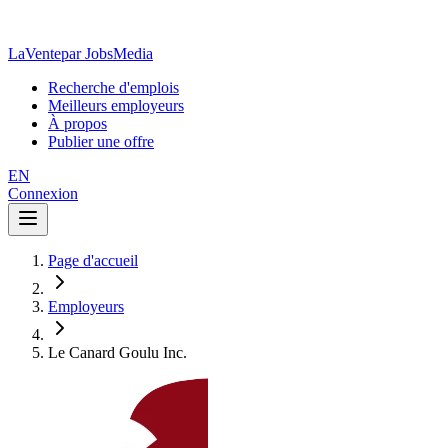
LaVente
par JobsMedia
Recherche d'emplois
Meilleurs employeurs
À propos
Publier une offre
EN
Connexion
Page d'accueil
Employeurs
Le Canard Goulu Inc.