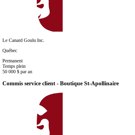
Le Canard Goulu Inc.
Québec
Permanent
Temps plein
50 000 $ par an
Commis service client - Boutique St-Apollinaire