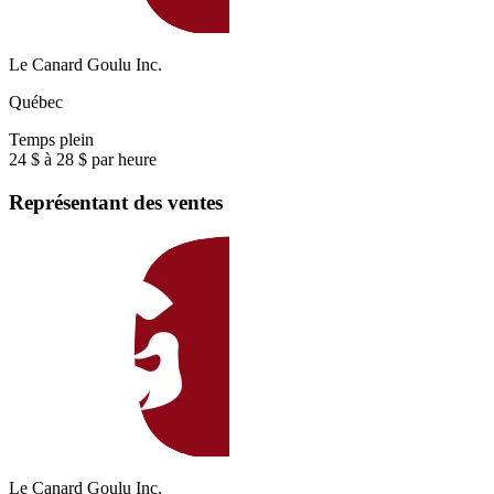
Le Canard Goulu Inc.
Québec
Temps plein
24 $ à 28 $ par heure
Représentant des ventes
Le Canard Goulu Inc.