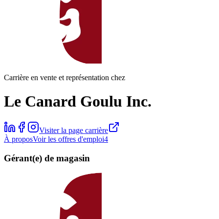
Carrière en vente et représentation chez
Le Canard Goulu Inc.
Visiter la page carrière
À propos
Voir les offres d'emploi
4
Gérant(e) de magasin