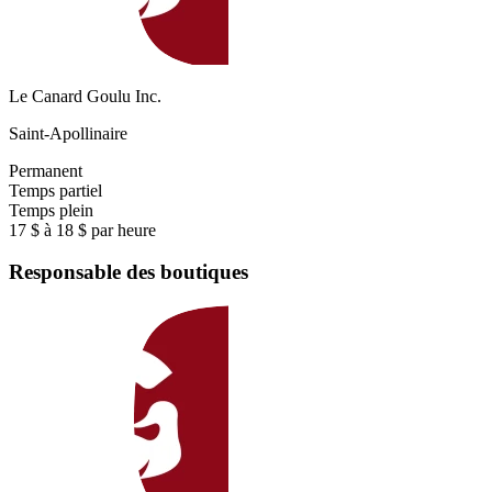
Le Canard Goulu Inc.
Saint-Apollinaire
Permanent
Temps partiel
Temps plein
17 $ à 18 $ par heure
Responsable des boutiques