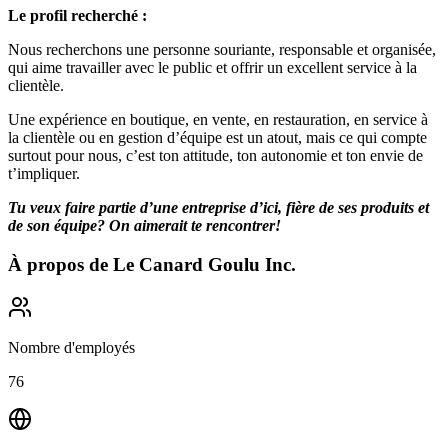
Le profil recherché :
Nous recherchons une personne souriante, responsable et organisée,
qui aime travailler avec le public et offrir un excellent service à la
clientèle.
Une expérience en boutique, en vente, en restauration, en service à
la clientèle ou en gestion d’équipe est un atout, mais ce qui compte
surtout pour nous, c’est ton attitude, ton autonomie et ton envie de
t’impliquer.
Tu veux faire partie d’une entreprise d’ici, fière de ses produits et
de son équipe? On aimerait te rencontrer!
À propos de
Le Canard Goulu Inc.
Nombre d'employés
76