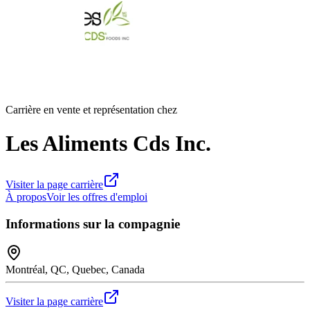
Carrière en vente et représentation chez
Les Aliments Cds Inc.
Visiter la page carrière
À propos
Voir les offres d'emploi
Informations sur la compagnie
Montréal, QC, Quebec, Canada
Visiter la page carrière