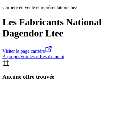
Carrière en vente et représentation chez
Les Fabricants National
Dagendor Ltee
Visiter la page carrière
À propos
Voir les offres d'emploi
Aucune offre trouvée