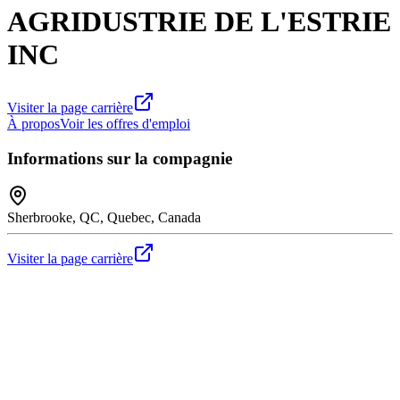
AGRIDUSTRIE DE L'ESTRIE
INC
Visiter la page carrière
À propos
Voir les offres d'emploi
Informations sur la compagnie
Sherbrooke, QC, Quebec, Canada
Visiter la page carrière