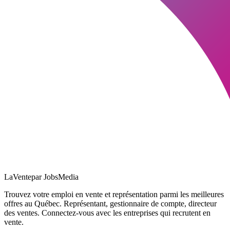
LaVente
par JobsMedia
Trouvez votre emploi en vente et représentation parmi les meilleures
offres au Québec. Représentant, gestionnaire de compte, directeur
des ventes. Connectez-vous avec les entreprises qui recrutent en
vente.