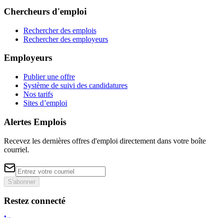
Chercheurs d'emploi
Rechercher des emplois
Rechercher des employeurs
Employeurs
Publier une offre
Système de suivi des candidatures
Nos tarifs
Sites d’emploi
Alertes Emplois
Recevez les dernières offres d'emploi directement dans votre boîte
courriel.
S'abonner
Restez connecté