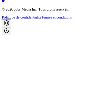
©
2026
Jobs Media Inc.
Tous droits réservés.
Politique de confidentialité
Termes et conditions