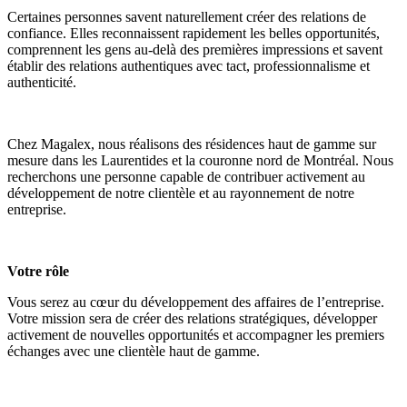
Certaines personnes savent naturellement créer des relations de
confiance. Elles reconnaissent rapidement les belles opportunités,
comprennent les gens au-delà des premières impressions et savent
établir des relations authentiques avec tact, professionnalisme et
authenticité.
Chez Magalex, nous réalisons des résidences haut de gamme sur
mesure dans les Laurentides et la couronne nord de Montréal. Nous
recherchons une personne capable de contribuer activement au
développement de notre clientèle et au rayonnement de notre
entreprise.
Votre rôle
Vous serez au cœur du développement des affaires de l’entreprise.
Votre mission sera de créer des relations stratégiques, développer
activement de nouvelles opportunités et accompagner les premiers
échanges avec une clientèle haut de gamme.