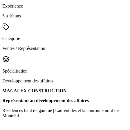
Expérience
5 à 10 ans
Catégorie
Ventes / Représentation
Spécialisation
Développement des affaires
MAGALEX CONSTRUCTION
Représentant au développement des affaires
Résidences haut de gamme | Laurentides et la couronne nord de
Montréal