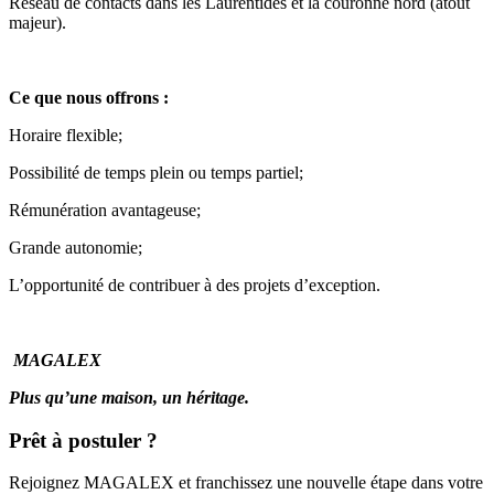
Réseau de contacts dans les Laurentides et la couronne nord (atout
majeur).
Ce que nous offrons :
Horaire flexible;
Possibilité de temps plein ou temps partiel;
Rémunération avantageuse;
Grande autonomie;
L’opportunité de contribuer à des projets d’exception.
MAGALEX
Plus qu’une maison, un héritage.
Prêt à postuler ?
Rejoignez MAGALEX et franchissez une nouvelle étape dans votre