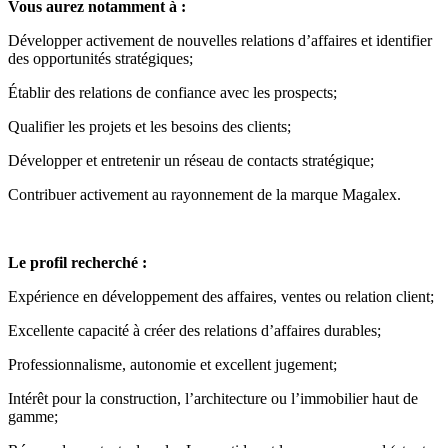
Vous aurez notamment à :
Développer activement de nouvelles relations d’affaires et identifier
des opportunités stratégiques;
Établir des relations de confiance avec les prospects;
Qualifier les projets et les besoins des clients;
Développer et entretenir un réseau de contacts stratégique;
Contribuer activement au rayonnement de la marque Magalex.
Le profil recherché :
Expérience en développement des affaires, ventes ou relation client;
Excellente capacité à créer des relations d’affaires durables;
Professionnalisme, autonomie et excellent jugement;
Intérêt pour la construction, l’architecture ou l’immobilier haut de
gamme;