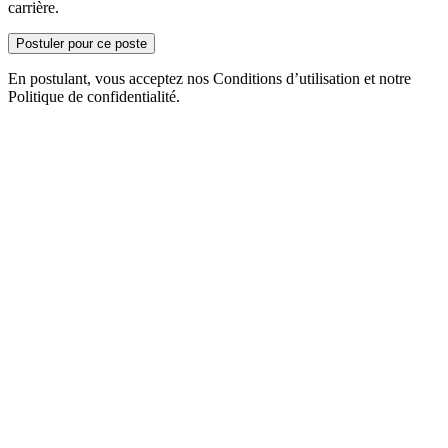
carrière.
Postuler pour ce poste
En postulant, vous acceptez nos Conditions d’utilisation et notre
Politique de confidentialité.