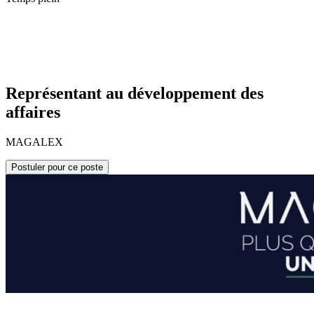
Représentant au développement des
affaires
MAGALEX
Postuler pour ce poste