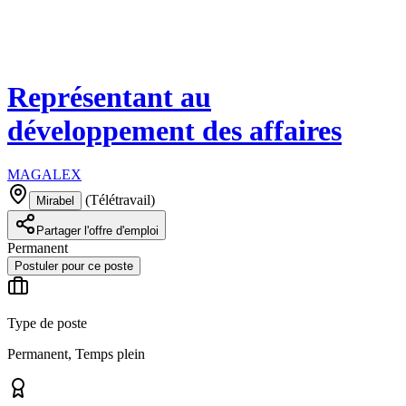
Représentant au
développement des affaires
MAGALEX
(
Télétravail
)
Mirabel
Partager l'offre d'emploi
Permanent
Postuler pour ce poste
Type de poste
Permanent, Temps plein