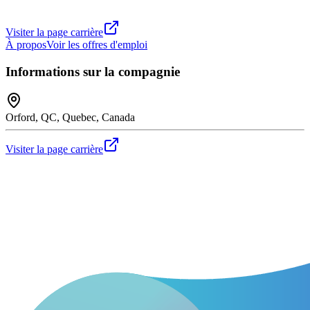
Visiter la page carrière
À propos
Voir les offres d'emploi
Informations sur la compagnie
Orford, QC, Quebec, Canada
Visiter la page carrière