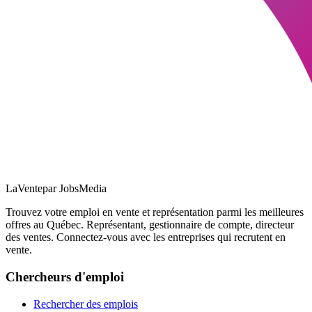
LaVente
par JobsMedia
Trouvez votre emploi en vente et représentation parmi les meilleures
offres au Québec. Représentant, gestionnaire de compte, directeur
des ventes. Connectez-vous avec les entreprises qui recrutent en
vente.
Chercheurs d'emploi
Rechercher des emplois