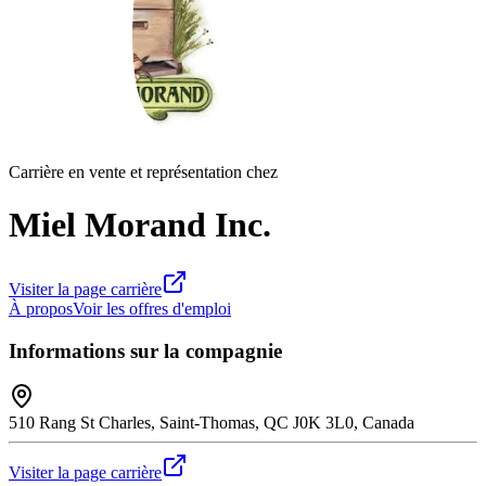
Carrière en vente et représentation chez
Miel Morand Inc.
Visiter la page carrière
À propos
Voir les offres d'emploi
Informations sur la compagnie
510 Rang St Charles, Saint-Thomas, QC J0K 3L0, Canada
Visiter la page carrière