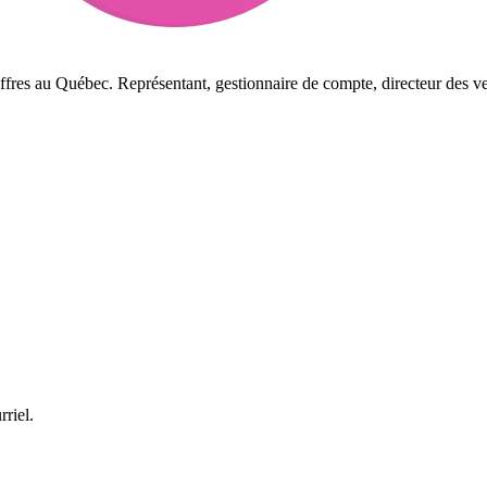
ffres au Québec. Représentant, gestionnaire de compte, directeur des ve
rriel.