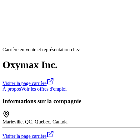
Carrière en vente et représentation chez
Oxymax Inc.
Visiter la page carrière
À propos
Voir les offres d'emploi
Informations sur la compagnie
Marieville, QC, Quebec, Canada
Visiter la page carrière