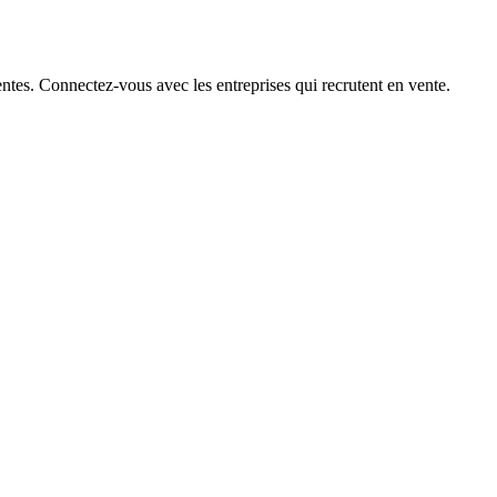
ntes. Connectez-vous avec les entreprises qui recrutent en vente.