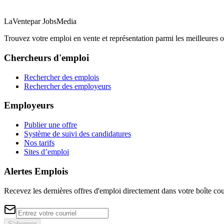
LaVente
par JobsMedia
Trouvez votre emploi en vente et représentation parmi les meilleures o
Chercheurs d'emploi
Rechercher des emplois
Rechercher des employeurs
Employeurs
Publier une offre
Système de suivi des candidatures
Nos tarifs
Sites d’emploi
Alertes Emplois
Recevez les dernières offres d'emploi directement dans votre boîte cou
S'abonner