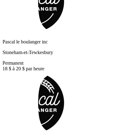
Pascal le boulanger inc
Stoneham-et-Tewkesbury
Permanent
18 $ à 20 $ par heure