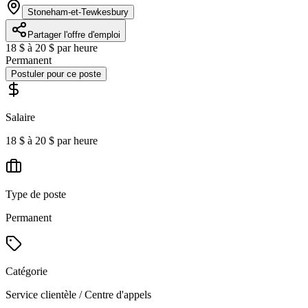
Stoneham-et-Tewkesbury
Partager l'offre d'emploi
18 $ à 20 $ par heure
Permanent
Postuler pour ce poste
Salaire
18 $ à 20 $ par heure
Type de poste
Permanent
Catégorie
Service clientèle / Centre d'appels