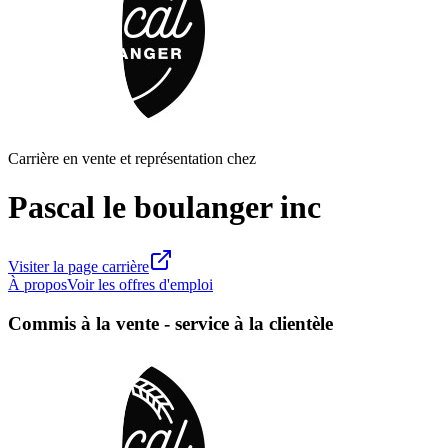
Carrière en vente et représentation chez
Pascal le boulanger inc
Visiter la page carrière
À propos
Voir les offres d'emploi
Commis à la vente - service à la clientèle