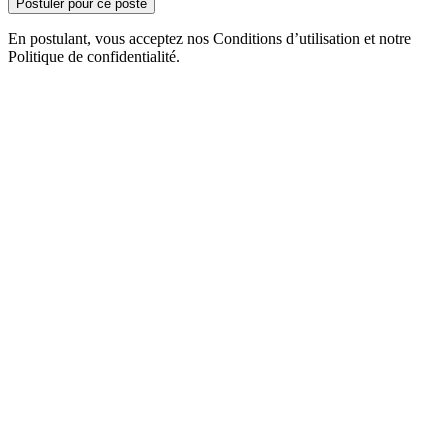
Postuler pour ce poste
En postulant, vous acceptez nos Conditions d’utilisation et notre
Politique de confidentialité.