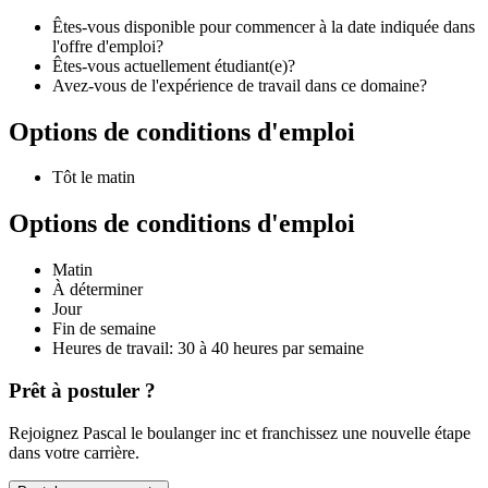
Êtes-vous disponible pour commencer à la date indiquée dans
l'offre d'emploi?
Êtes-vous actuellement étudiant(e)?
Avez-vous de l'expérience de travail dans ce domaine?
Options de conditions d'emploi
Tôt le matin
Options de conditions d'emploi
Matin
À déterminer
Jour
Fin de semaine
Heures de travail: 30 à 40 heures par semaine
Prêt à postuler ?
Rejoignez Pascal le boulanger inc et franchissez une nouvelle étape
dans votre carrière.