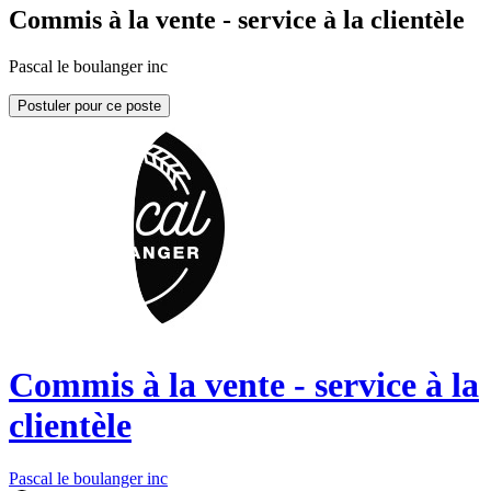
Commis à la vente - service à la clientèle
Pascal le boulanger inc
Postuler pour ce poste
Commis à la vente - service à la
clientèle
Pascal le boulanger inc