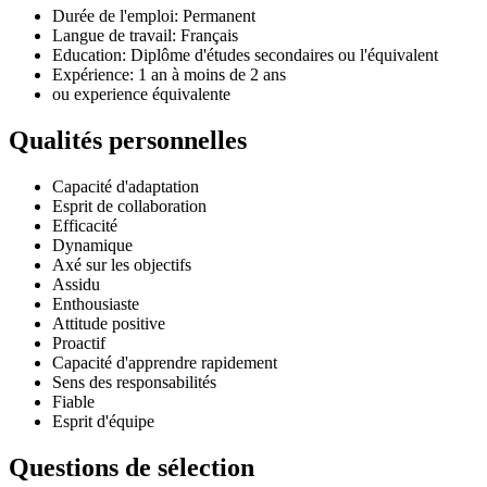
Durée de l'emploi: Permanent
Langue de travail: Français
Education: Diplôme d'études secondaires ou l'équivalent
Expérience: 1 an à moins de 2 ans
ou experience équivalente
Qualités personnelles
Capacité d'adaptation
Esprit de collaboration
Efficacité
Dynamique
Axé sur les objectifs
Assidu
Enthousiaste
Attitude positive
Proactif
Capacité d'apprendre rapidement
Sens des responsabilités
Fiable
Esprit d'équipe
Questions de sélection